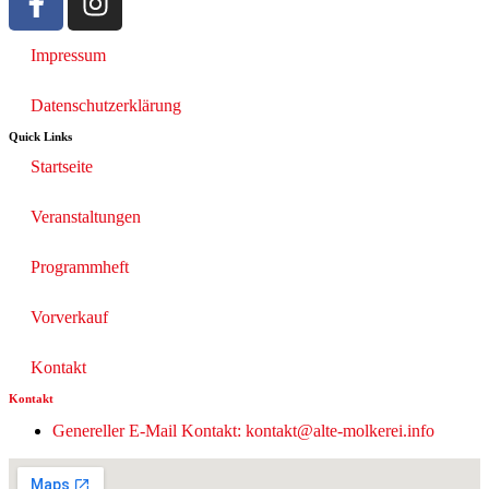
Impressum
Datenschutzerklärung
Quick Links
Startseite
Veranstaltungen
Programmheft
Vorverkauf
Kontakt
Kontakt
Genereller E-Mail Kontakt: kontakt@alte-molkerei.info