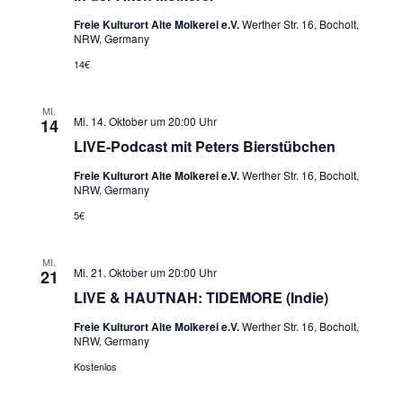
Freie Kulturort Alte Molkerei e.V.
Werther Str. 16, Bocholt,
NRW, Germany
14€
MI.
Mi. 14. Oktober um 20:00 Uhr
14
LIVE-Podcast mit Peters Bierstübchen
Freie Kulturort Alte Molkerei e.V.
Werther Str. 16, Bocholt,
NRW, Germany
5€
MI.
Mi. 21. Oktober um 20:00 Uhr
21
LIVE & HAUTNAH: TIDEMORE (Indie)
Freie Kulturort Alte Molkerei e.V.
Werther Str. 16, Bocholt,
NRW, Germany
Kostenlos