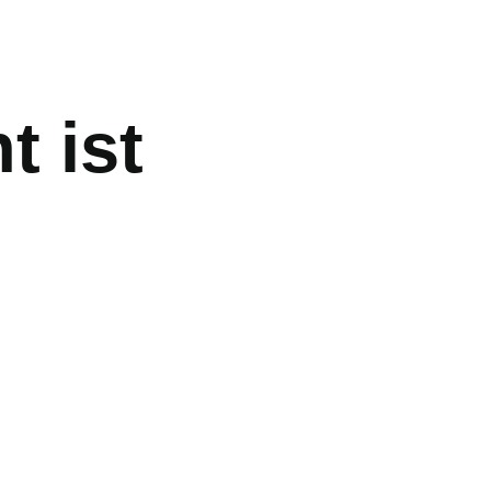
t ist