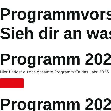
Programmvor
Sieh dir an wa
Programm 20
Hier findest du das gesamte Programm für das Jahr 2026
Öffnen
Programm 20