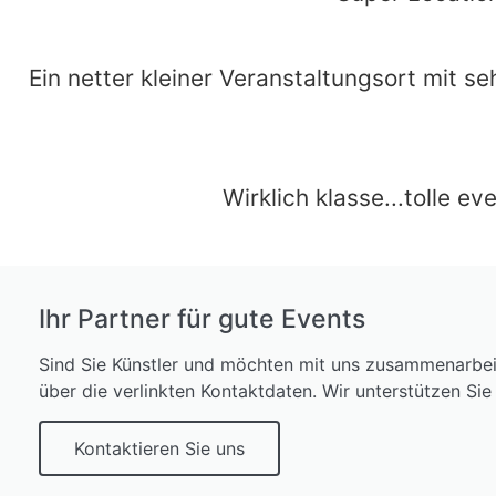
Ein netter kleiner Veranstaltungsort mit 
Wirklich klasse...tolle e
Ihr Partner für gute Events
Sind Sie Künstler und möchten mit uns zusammenarbeit
über die verlinkten Kontaktdaten. Wir unterstützen Sie
Kontaktieren Sie uns