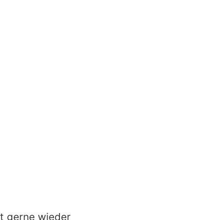
it gerne wieder