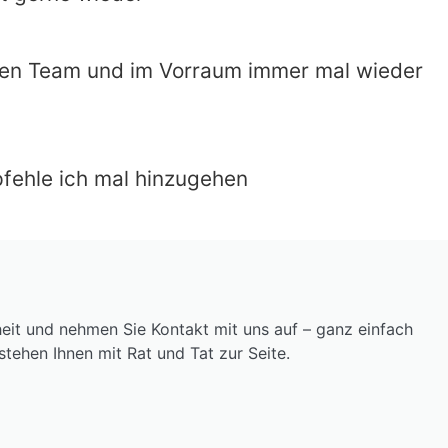
ichen Team und im Vorraum immer mal wieder
mpfehle ich mal hinzugehen
eit und nehmen Sie Kontakt mit uns auf – ganz einfach
stehen Ihnen mit Rat und Tat zur Seite.