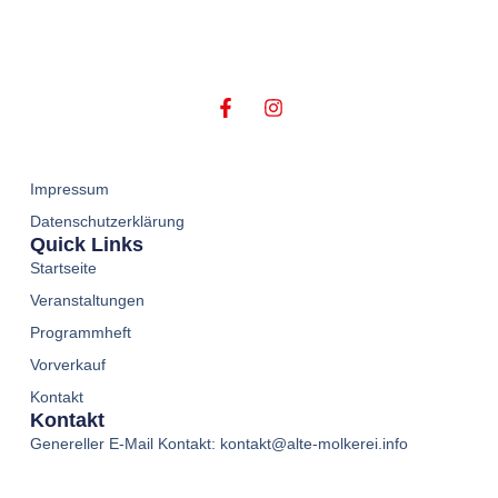
Impressum
Datenschutzerklärung
Quick Links
Startseite
Veranstaltungen
Programmheft
Vorverkauf
Kontakt
Kontakt
Genereller E-Mail Kontakt: kontakt@alte-molkerei.info