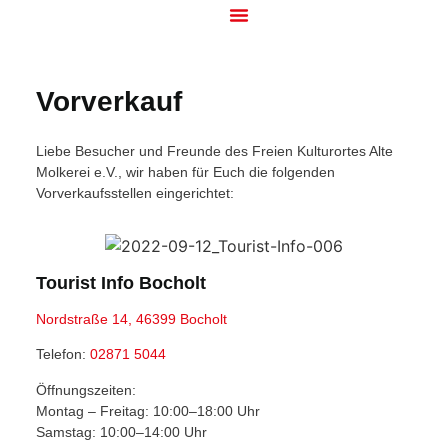
Vorverkauf
Liebe Besucher und Freunde des Freien Kulturortes Alte
Molkerei e.V., wir haben für Euch die folgenden
Vorverkaufsstellen eingerichtet:
Tourist Info Bocholt
Nordstraße 14, 46399 Bocholt
Telefon:
02871 5044
Öffnungszeiten:
Montag – Freitag: 10:00–18:00 Uhr
Samstag: 10:00–14:00 Uhr