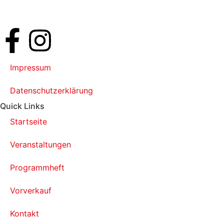
Impressum
Datenschutzerklärung
Quick Links
Startseite
Veranstaltungen
Programmheft
Vorverkauf
Kontakt