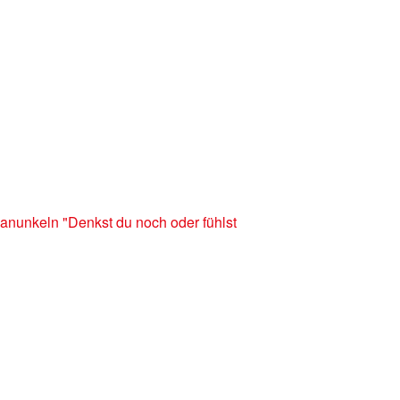
nunkeln "Denkst du noch oder fühlst