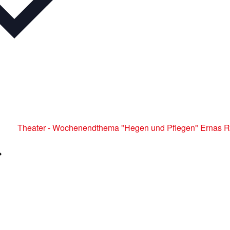
Theater - Wochenendthema "Hegen und Pflegen" Ernas Ra