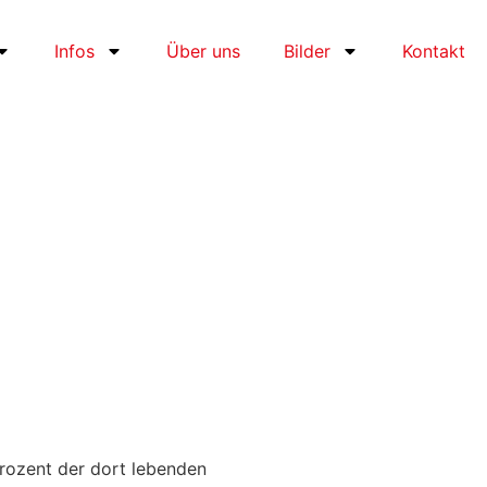
Infos
Über uns
Bilder
Kontakt
rozent der dort lebenden