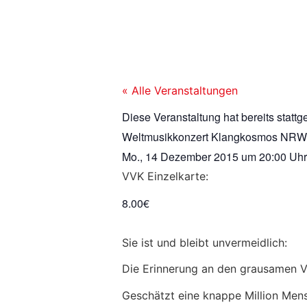
« Alle Veranstaltungen
Diese Veranstaltung hat bereits stattg
Weltmusikkonzert Klangkosmos NRW
Mo., 14 Dezember 2015
um
20:00 Uhr
VVK Einzelkarte:
8.00€
Sie ist und bleibt unvermeidlich:
Die Erinnerung an den grausamen 
Geschätzt eine knappe Million Men