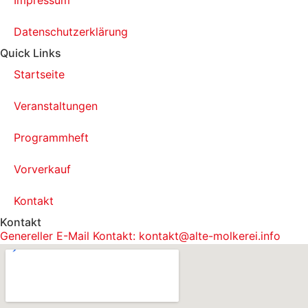
Impressum
Datenschutzerklärung
Quick Links
Startseite
Veranstaltungen
Programmheft
Vorverkauf
Kontakt
Kontakt
Genereller E-Mail Kontakt: kontakt@alte-molkerei.info