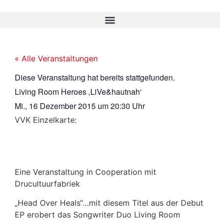
« Alle Veranstaltungen
Diese Veranstaltung hat bereits stattgefunden.
Living Room Heroes ‚LiVe&hautnah‘
Mi., 16 Dezember 2015
um
20:30 Uhr
VVK Einzelkarte:
Eine Veranstaltung in Cooperation mit
Drucultuurfabriek
„Head Over Heals“…mit diesem Titel aus der Debut
EP erobert das Songwriter Duo Living Room