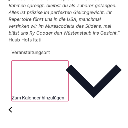
Rahmen sprengt, bleibst du als Zuhörer gefangen.
Alles ist präzise im perfekten Gleichgewicht. Ihr
Repertoire führt uns in die USA, manchmal
versinken wir im Murascodelta des Südens, mal
bläst uns Ry Cooder den Wüstenstaub ins Gesicht.“
Huub Hofs Itati
Veranstaltungsort
Zum Kalender hinzufügen