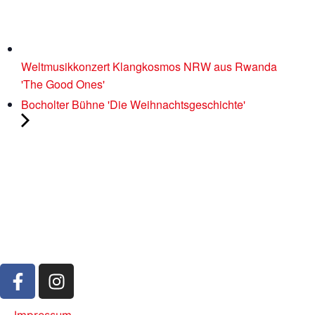
Weltmusikkonzert Klangkosmos NRW aus Rwanda
'The Good Ones'
Bocholter Bühne 'Die Weihnachtsgeschichte'