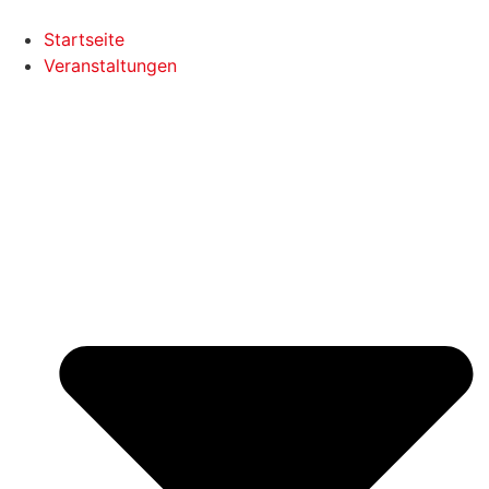
Startseite
Veranstaltungen