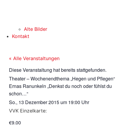
Alte Bilder
Kontakt
« Alle Veranstaltungen
Diese Veranstaltung hat bereits stattgefunden.
Theater – Wochenendthema „Hegen und Pflegen“
Ernas Ranunkeln „Denkst du noch oder fühlst du
schon…“
So., 13 Dezember 2015
um
19:00 Uhr
VVK Einzelkarte:
€9.00