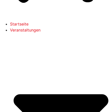
Startseite
Veranstaltungen