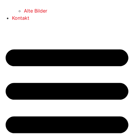
Alte Bilder
Kontakt