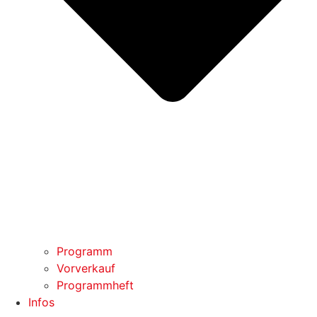
Programm
Vorverkauf
Programmheft
Infos