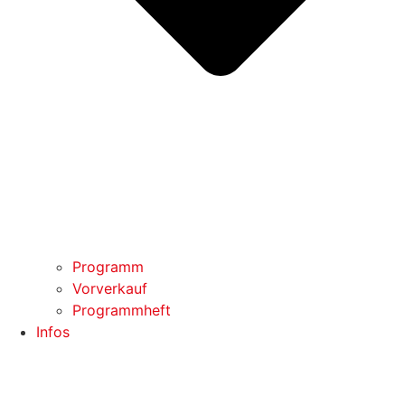
Programm
Vorverkauf
Programmheft
Infos