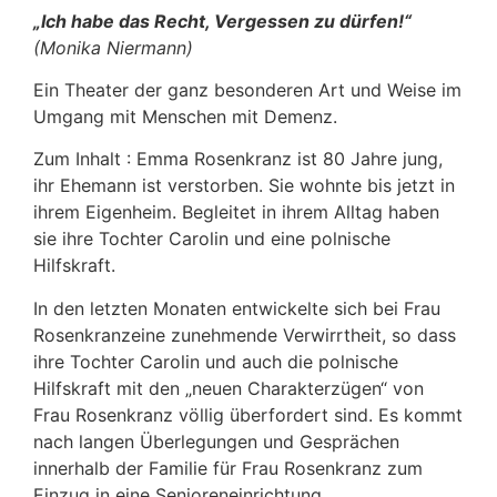
„Ich habe das Recht, Vergessen zu dürfen!“
(Monika Niermann)
Ein Theater der ganz besonderen Art und Weise im
Umgang mit Menschen mit Demenz.
Zum Inhalt : Emma Rosenkranz ist 80 Jahre jung,
ihr Ehemann ist verstorben. Sie wohnte bis jetzt in
ihrem Eigenheim. Begleitet in ihrem Alltag haben
sie ihre Tochter Carolin und eine polnische
Hilfskraft.
In den letzten Monaten entwickelte sich bei Frau
Rosenkranzeine zunehmende Verwirrtheit, so dass
ihre Tochter Carolin und auch die polnische
Hilfskraft mit den „neuen Charakterzügen“ von
Frau Rosenkranz völlig überfordert sind. Es kommt
nach langen Überlegungen und Gesprächen
innerhalb der Familie für Frau Rosenkranz zum
Einzug in eine Senioreneinrichtung.