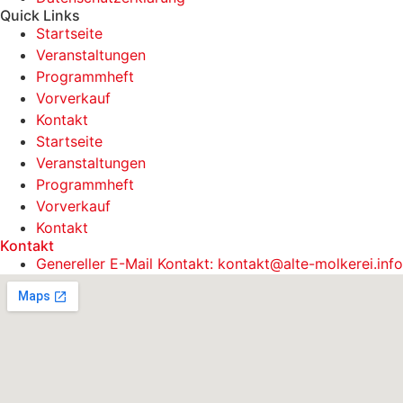
Quick Links
Startseite
Veranstaltungen
Programmheft
Vorverkauf
Kontakt
Startseite
Veranstaltungen
Programmheft
Vorverkauf
Kontakt
Kontakt
Genereller E-Mail Kontakt: kontakt@alte-molkerei.info