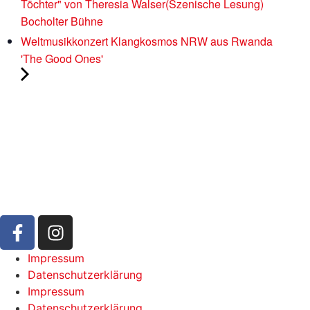
Töchter" von Theresia Walser(Szenische Lesung)
Bocholter Bühne
Weltmusikkonzert Klangkosmos NRW aus Rwanda
'The Good Ones'
Impressum
Datenschutzerklärung
Impressum
Datenschutzerklärung