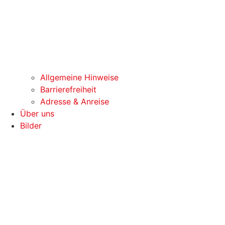
Allgemeine Hinweise
Barrierefreiheit
Adresse & Anreise
Über uns
Bilder