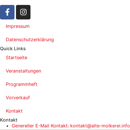
Impressum
Datenschutzerklärung
Quick Links
Startseite
Veranstaltungen
Programmheft
Vorverkauf
Kontakt
Kontakt
Genereller E-Mail Kontakt: kontakt@alte-molkerei.info