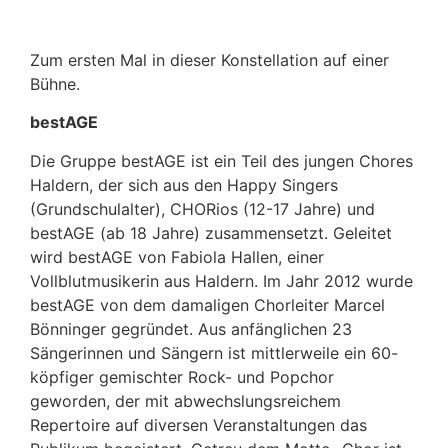
Zum ersten Mal in dieser Konstellation auf einer
Bühne.
bestAGE
Die Gruppe bestAGE ist ein Teil des jungen Chores
Haldern, der sich aus den Happy Singers
(Grundschulalter), CHORios (12-17 Jahre) und
bestAGE (ab 18 Jahre) zusammensetzt. Geleitet
wird bestAGE von Fabiola Hallen, einer
Vollblutmusikerin aus Haldern. Im Jahr 2012 wurde
bestAGE von dem damaligen Chorleiter Marcel
Bönninger gegründet. Aus anfänglichen 23
Sängerinnen und Sängern ist mittlerweile ein 60-
köpfiger gemischter Rock- und Popchor
geworden, der mit abwechslungsreichem
Repertoire auf diversen Veranstaltungen das