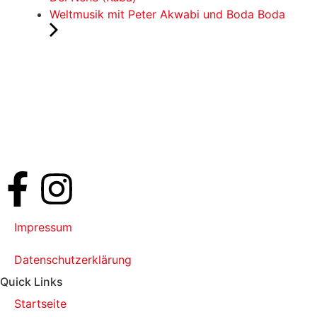
Weltmusik mit Peter Akwabi und Boda Boda
Impressum
Datenschutzerklärung
Quick Links
Startseite