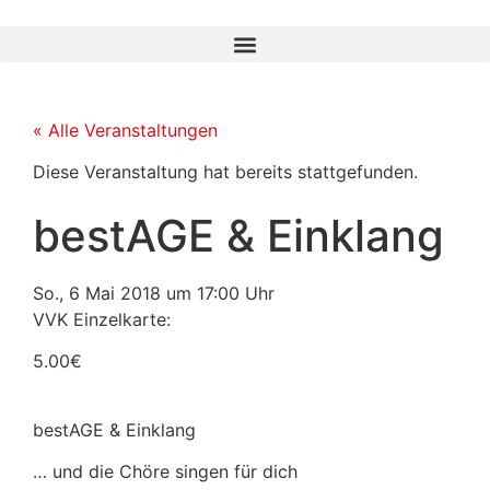
« Alle Veranstaltungen
Diese Veranstaltung hat bereits stattgefunden.
bestAGE & Einklang
So., 6 Mai 2018
um
17:00 Uhr
VVK Einzelkarte:
5.00€
bestAGE & Einklang
… und die Chöre singen für dich