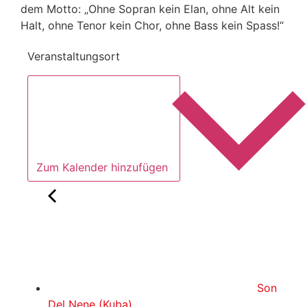
dem Motto: „Ohne Sopran kein Elan, ohne Alt kein
Halt, ohne Tenor kein Chor, ohne Bass kein Spass!“
Veranstaltungsort
Zum Kalender hinzufügen
Son
Del Nene (Kuba)