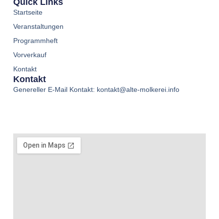
Quick Links
Startseite
Veranstaltungen
Programmheft
Vorverkauf
Kontakt
Kontakt
Genereller E-Mail Kontakt: kontakt@alte-molkerei.info