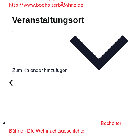
http://www.bocholterbÃ¼hne.de
Veranstaltungsort
Zum Kalender hinzufügen
Bocholter
Bühne - Die Weihnachtsgeschichte