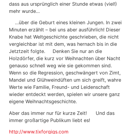
dass aus ursprünglich einer Stunde etwas (viel!)
mehr wurde…
…über die Geburt eines kleinen Jungen. In zwei
Minuten erzählt – bei uns aber ausführlich! Dieser
Knabe hat Weltgeschichte geschrieben, die nicht
vergleichbar ist mit dem, was hernach bis in die
Jetztzeit folgte. Denken Sie nur an die
Holzdörfer, die kurz vor Weihnachten über Nacht
genauso schnell weg wie sie gekommen sind.
Wenn so die Regression, geschwängert von Zimt,
Mandel und Glühweindüften um sich greift, wahre
Werte wie Familie, Freund- und Leidenschaft
wieder entdeckt werden, spielen wir unsere ganz
eigene Weihnachtsgeschichte.
Aber das immer nur für kurze Zeit! Und das
immer großartige Publikum liebt es!
http://www.tixforgigs.com