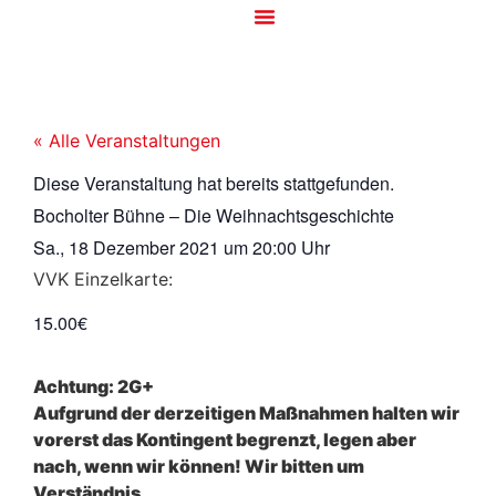
« Alle Veranstaltungen
Diese Veranstaltung hat bereits stattgefunden.
Bocholter Bühne – Die Weihnachtsgeschichte
Sa., 18 Dezember 2021
um
20:00 Uhr
VVK Einzelkarte:
15.00€
Achtung: 2G+
Aufgrund der derzeitigen Maßnahmen halten wir
vorerst das Kontingent begrenzt, legen aber
nach, wenn wir können! Wir bitten um
Verständnis.