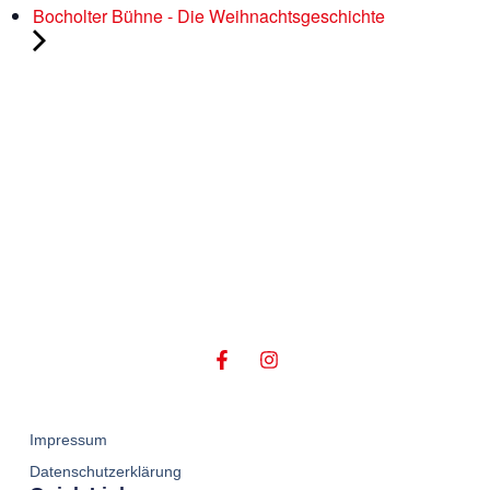
Bocholter Bühne - Die Weihnachtsgeschichte
Impressum
Datenschutzerklärung