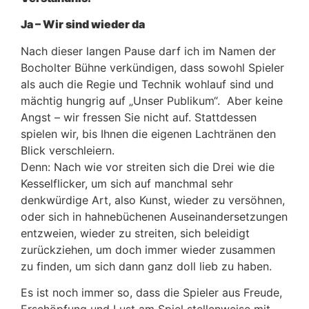
Ja – Wir sind wieder da
Nach dieser langen Pause darf ich im Namen der
Bocholter Bühne verkündigen, dass sowohl Spieler
als auch die Regie und Technik wohlauf sind und
mächtig hungrig auf „Unser Publikum“. Aber keine
Angst – wir fressen Sie nicht auf. Stattdessen
spielen wir, bis Ihnen die eigenen Lachtränen den
Blick verschleiern.
Denn: Nach wie vor streiten sich die Drei wie die
Kesselflicker, um sich auf manchmal sehr
denkwürdige Art, also Kunst, wieder zu versöhnen,
oder sich in hahnebüchenen Auseinandersetzungen
entzweien, wieder zu streiten, sich beleidigt
zurückziehen, um doch immer wieder zusammen
zu finden, um sich dann ganz doll lieb zu haben.
Es ist noch immer so, dass die Spieler aus Freude,
Erschöpfung und Lust am Spiel stellenweise mit