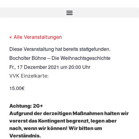
« Alle Veranstaltungen
Diese Veranstaltung hat bereits stattgefunden.
Bocholter Bühne – Die Weihnachtsgeschichte
Fr., 17 Dezember 2021
um
20:00 Uhr
VVK Einzelkarte:
15.00€
Achtung: 2G+
Aufgrund der derzeitigen Maßnahmen halten wir
vorerst das Kontingent begrenzt, legen aber
nach, wenn wir können! Wir bitten um
Verständnis.