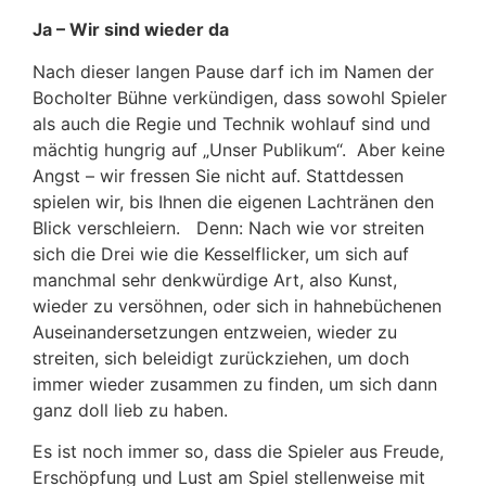
Ja – Wir sind wieder da
Nach dieser langen Pause darf ich im Namen der
Bocholter Bühne verkündigen, dass sowohl Spieler
als auch die Regie und Technik wohlauf sind und
mächtig hungrig auf „Unser Publikum“. Aber keine
Angst – wir fressen Sie nicht auf. Stattdessen
spielen wir, bis Ihnen die eigenen Lachtränen den
Blick verschleiern. Denn: Nach wie vor streiten
sich die Drei wie die Kesselflicker, um sich auf
manchmal sehr denkwürdige Art, also Kunst,
wieder zu versöhnen, oder sich in hahnebüchenen
Auseinandersetzungen entzweien, wieder zu
streiten, sich beleidigt zurückziehen, um doch
immer wieder zusammen zu finden, um sich dann
ganz doll lieb zu haben.
Es ist noch immer so, dass die Spieler aus Freude,
Erschöpfung und Lust am Spiel stellenweise mit