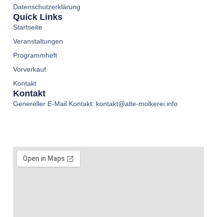
Datenschutzerklärung
Quick Links
Startseite
Veranstaltungen
Programmheft
Vorverkauf
Kontakt
Kontakt
Genereller E-Mail Kontakt: kontakt@alte-molkerei.info