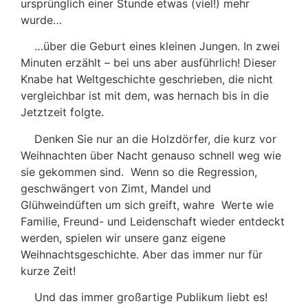
ursprünglich einer Stunde etwas (viel!) mehr
wurde…
…über die Geburt eines kleinen Jungen. In zwei
Minuten erzählt – bei uns aber ausführlich! Dieser
Knabe hat Weltgeschichte geschrieben, die nicht
vergleichbar ist mit dem, was hernach bis in die
Jetztzeit folgte.
Denken Sie nur an die Holzdörfer, die kurz vor
Weihnachten über Nacht genauso schnell weg wie
sie gekommen sind. Wenn so die Regression,
geschwängert von Zimt, Mandel und
Glühweindüften um sich greift, wahre Werte wie
Familie, Freund- und Leidenschaft wieder entdeckt
werden, spielen wir unsere ganz eigene
Weihnachtsgeschichte. Aber das immer nur für
kurze Zeit!
Und das immer großartige Publikum liebt es!