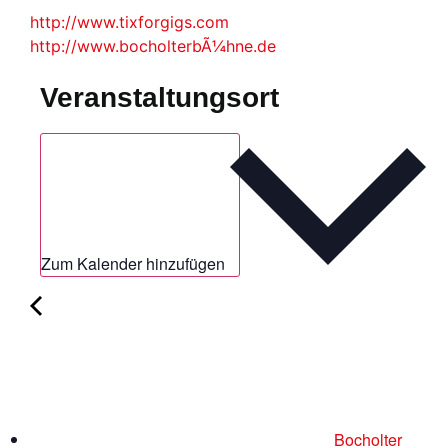
http://www.tixforgigs.com
http://www.bocholterbÃ¼hne.de
Veranstaltungsort
Zum Kalender hinzufügen
Bocholter