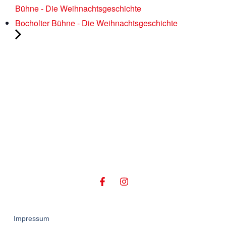
Bühne - Die Weihnachtsgeschichte
Bocholter Bühne - Die Weihnachtsgeschichte
Impressum