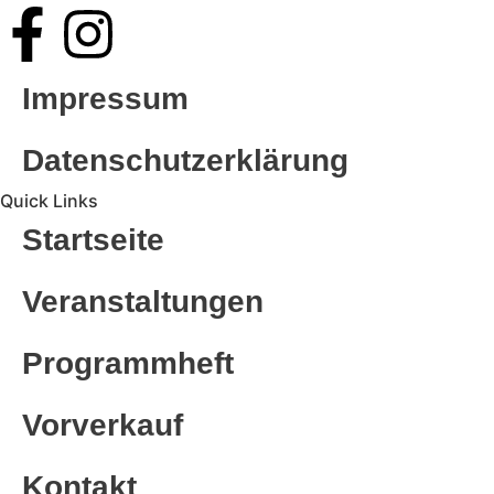
Impressum
Datenschutzerklärung
Quick Links
Startseite
Veranstaltungen
Programmheft
Vorverkauf
Kontakt