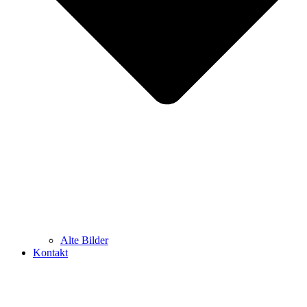
Alte Bilder
Kontakt