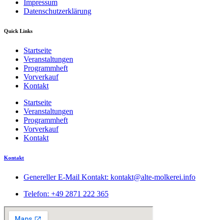
Impressum
Datenschutzerklärung
Quick Links
Startseite
Veranstaltungen
Programmheft
Vorverkauf
Kontakt
Startseite
Veranstaltungen
Programmheft
Vorverkauf
Kontakt
Kontakt
Genereller E-Mail Kontakt: kontakt@alte-molkerei.info
Telefon: +49 2871 222 365