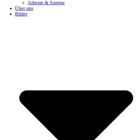
Adresse & Anreise
Über uns
Bilder