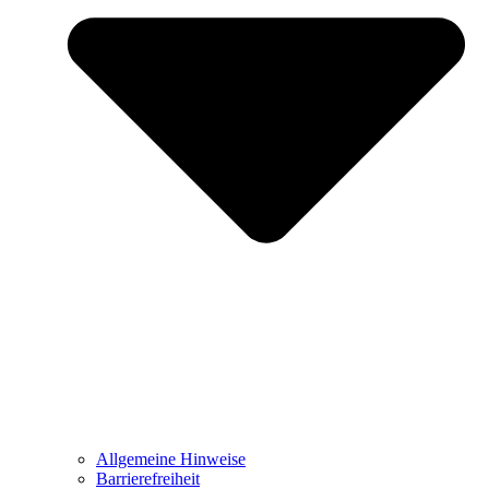
Allgemeine Hinweise
Barrierefreiheit