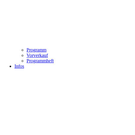
Programm
Vorverkauf
Programmheft
Infos