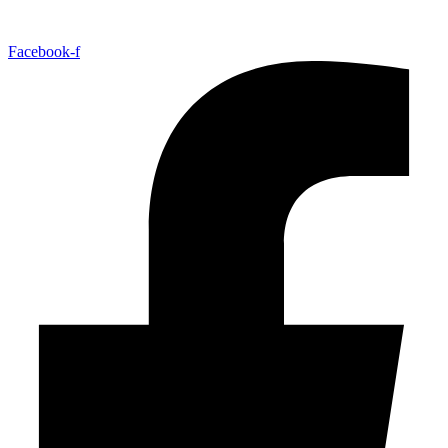
Facebook-f