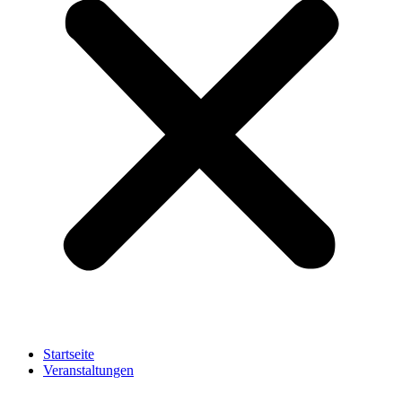
Startseite
Veranstaltungen