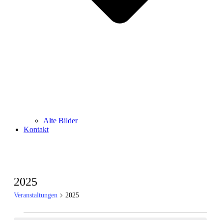
Alte Bilder
Kontakt
2025
Veranstaltungen
2025
Veranstaltungen