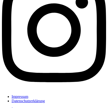
Impressum
Datenschutzerklärung