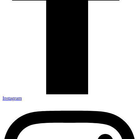
Instagram