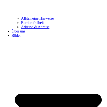
Allgemeine Hinweise
Barrierefreiheit
Adresse & Anreise
Über uns
Bilder