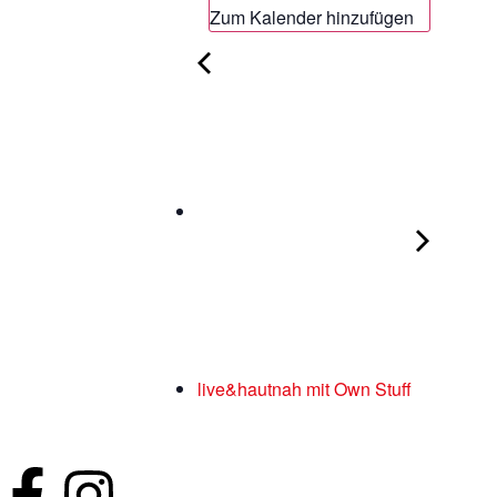
Zum Kalender hinzufügen
live&hautnah mit Own Stuff