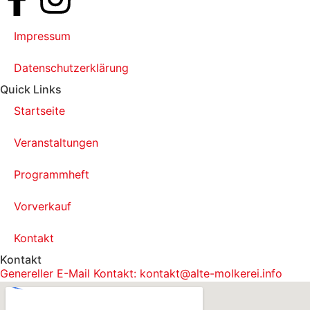
Impressum
Datenschutzerklärung
Quick Links
Startseite
Veranstaltungen
Programmheft
Vorverkauf
Kontakt
Kontakt
Genereller E-Mail Kontakt: kontakt@alte-molkerei.info