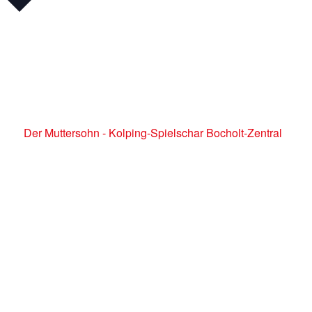
Der Muttersohn - Kolping-Spielschar Bocholt-Zentral