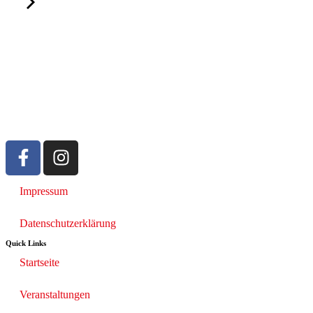
Impressum
Datenschutzerklärung
Quick Links
Startseite
Veranstaltungen