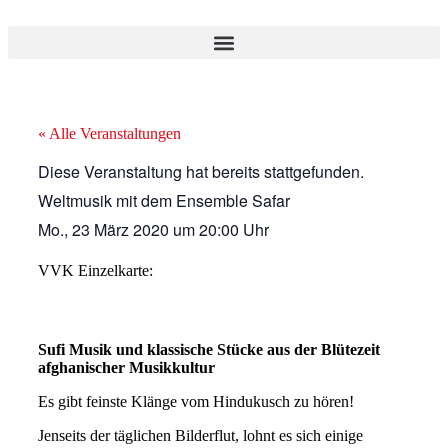
« Alle Veranstaltungen
Diese Veranstaltung hat bereits stattgefunden.
Weltmusik mit dem Ensemble Safar
Mo., 23 März 2020
um
20:00 Uhr
VVK Einzelkarte:
Sufi Musik und klassische Stücke aus der Blütezeit
afghanischer Musikkultur
Es gibt feinste Klänge vom Hindukusch zu hören!
Jenseits der täglichen Bilderflut, lohnt es sich einige