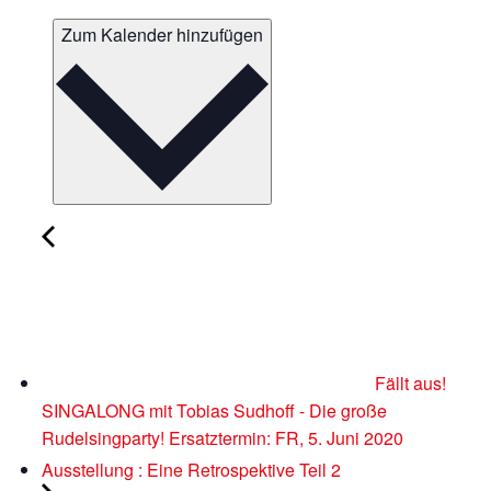
Zum Kalender hinzufügen
Fällt aus!
SINGALONG mit Tobias Sudhoff - Die große
Rudelsingparty! Ersatztermin: FR, 5. Juni 2020
Ausstellung : Eine Retrospektive Teil 2