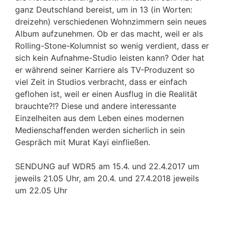
ganz Deutschland bereist, um in 13 (in Worten:
dreizehn) verschiedenen Wohnzimmern sein neues
Album aufzunehmen. Ob er das macht, weil er als
Rolling-Stone-Kolumnist so wenig verdient, dass er
sich kein Aufnahme-Studio leisten kann? Oder hat
er während seiner Karriere als TV-Produzent so
viel Zeit in Studios verbracht, dass er einfach
geflohen ist, weil er einen Ausflug in die Realität
brauchte?!? Diese und andere interessante
Einzelheiten aus dem Leben eines modernen
Medienschaffenden werden sicherlich in sein
Gespräch mit Murat Kayi einfließen.
SENDUNG auf WDR5 am 15.4. und 22.4.2017 um
jeweils 21.05 Uhr, am 20.4. und 27.4.2018 jeweils
um 22.05 Uhr