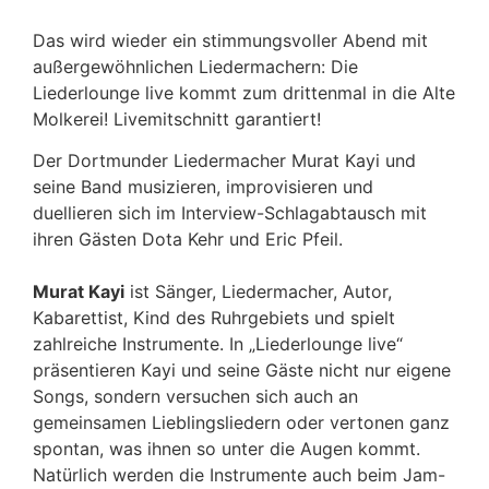
Das wird wieder ein stimmungsvoller Abend mit
außergewöhnlichen Liedermachern: Die
Liederlounge live kommt zum drittenmal in die Alte
Molkerei! Livemitschnitt garantiert!
Der Dortmunder Liedermacher Murat Kayi und
seine Band musizieren, improvisieren und
duellieren sich im Interview-Schlagabtausch mit
ihren Gästen Dota Kehr und Eric Pfeil.
Murat Kayi
ist Sänger, Liedermacher, Autor,
Kabarettist, Kind des Ruhrgebiets und spielt
zahlreiche Instrumente. In „Liederlounge live“
präsentieren Kayi und seine Gäste nicht nur eigene
Songs, sondern versuchen sich auch an
gemeinsamen Lieblingsliedern oder vertonen ganz
spontan, was ihnen so unter die Augen kommt.
Natürlich werden die Instrumente auch beim Jam-