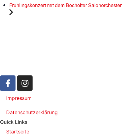
Frühlingskonzert mit dem Bocholter Salonorchester
Impressum
Datenschutzerklärung
Quick Links
Startseite