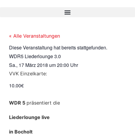
« Alle Veranstaltungen
Diese Veranstaltung hat bereits stattgefunden.
WDR5 Liederlounge 3.0
Sa., 17 März 2018
um
20:00 Uhr
VVK Einzelkarte:
10.00€
WDR 5
präsentiert die
Liederlounge live
in Bocholt