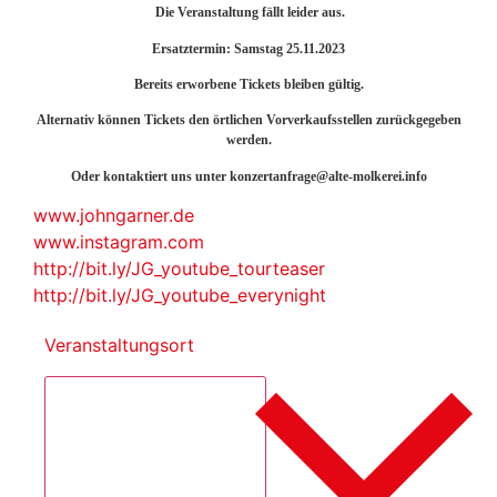
Die Veranstaltung fällt leider aus.
Ersatztermin: Samstag 25.11.2023
Bereits erworbene Tickets bleiben gültig.
Alternativ können Tickets den örtlichen Vorverkaufsstellen zurückgegeben
werden.
Oder kontaktiert uns unter konzertanfrage@alte-molkerei.info
www.johngarner.de
www.instagram.com
http://bit.ly/JG_youtube_tourteaser
http://bit.ly/JG_youtube_everynight
Veranstaltungsort