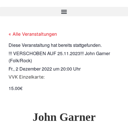
« Alle Veranstaltungen
Diese Veranstaltung hat bereits stattgefunden.
!!! VERSCHOBEN AUF 25.11.2023!!! John Garner
(Folk/Rock)
Fr., 2 Dezember 2022
um
20:00 Uhr
VVK Einzelkarte:
15.00€
John Garner