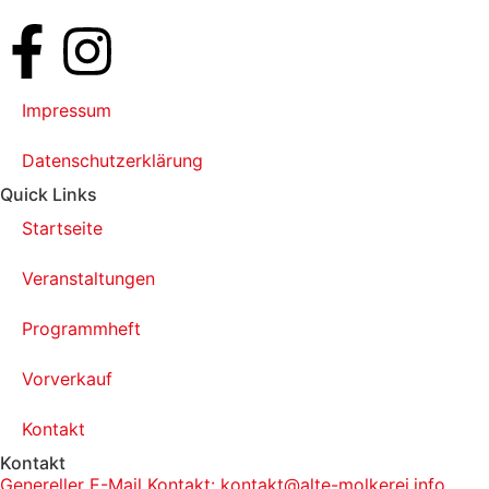
Impressum
Datenschutzerklärung
Quick Links
Startseite
Veranstaltungen
Programmheft
Vorverkauf
Kontakt
Kontakt
Genereller E-Mail Kontakt: kontakt@alte-molkerei.info