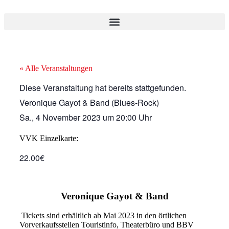
« Alle Veranstaltungen
Diese Veranstaltung hat bereits stattgefunden.
Veronique Gayot & Band (Blues-Rock)
Sa., 4 November 2023
um
20:00 Uhr
VVK Einzelkarte:
22.00€
Veronique Gayot & Band
Tickets sind erhältlich ab Mai 2023 in den örtlichen
Vorverkaufsstellen Touristinfo, Theaterbüro und BBV