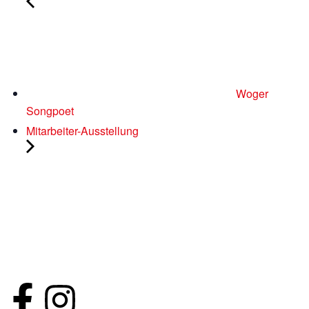
Woger
Songpoet
Mitarbeiter-Ausstellung