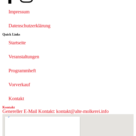
Impressum
Datenschutzerklärung
Quick Links
Startseite
Veranstaltungen
Programmheft
Vorverkauf
Kontakt
Kontakt
Genereller E-Mail Kontakt: kontakt@alte-molkerei.info