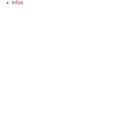
Infos