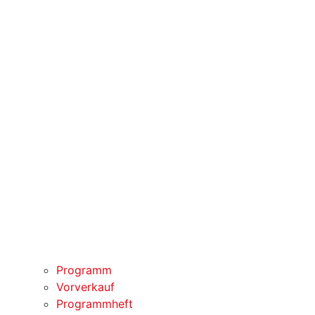
Programm
Vorverkauf
Programmheft