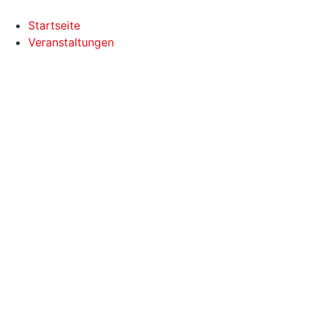
Startseite
Veranstaltungen