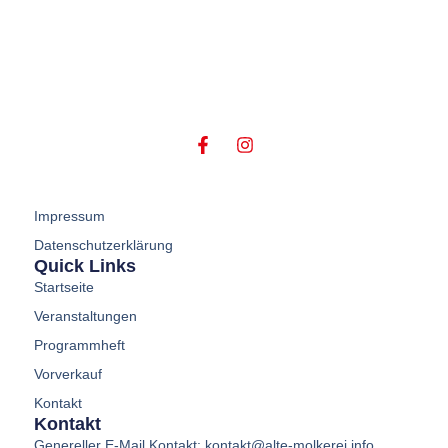
Impressum
Datenschutzerklärung
Quick Links
Startseite
Veranstaltungen
Programmheft
Vorverkauf
Kontakt
Kontakt
Genereller E-Mail Kontakt: kontakt@alte-molkerei.info