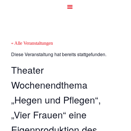
« Alle Veranstaltungen
Diese Veranstaltung hat bereits stattgefunden.
Theater
Wochenendthema
„Hegen und Pflegen“,
„Vier Frauen“ eine
Eigenproduktion des