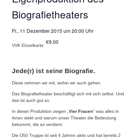
Biografietheaters
Fr., 11 Dezember 2015
um
20:00 Uhr
€9.00
VVK Einzelkarte:
Jede(r) ist seine Biografie.
Diese nehmen wir mit, wohin wir auch gehen.
Das Biografietheater beschäftigt sich mit sich selbst. Und
das ist auch gut so.
In dieser Produktion zeigen „
Vier Frauen
“ was alles in
ihnen stekt und warum unser Theater die Bedeutung
bekommt, die es verdient.
Die Ü50 Truppe ist seit 4 Jahren aktiv und hat bereits 2