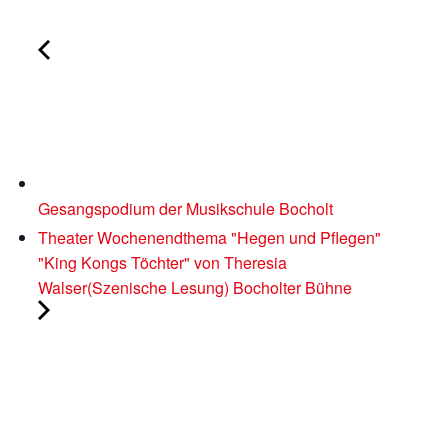
Gesangspodium der Musikschule Bocholt
Theater Wochenendthema "Hegen und Pflegen"
"King Kongs Töchter" von Theresia
Walser(Szenische Lesung) Bocholter Bühne