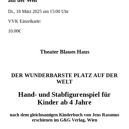
auf der Welt
Di., 18 März 2025
um
15:00 Uhr
VVK Einzelkarte:
10.00€
Theater Blaues Haus
DER WUNDERBARSTE PLATZ AUF DER
WELT
Hand- und Stabfigurenspiel für
Kinder ab 4 Jahre
nach dem gleichnamigen Kinderbuch von Jens Rassmus
erschienen im G&G Verlag, Wien