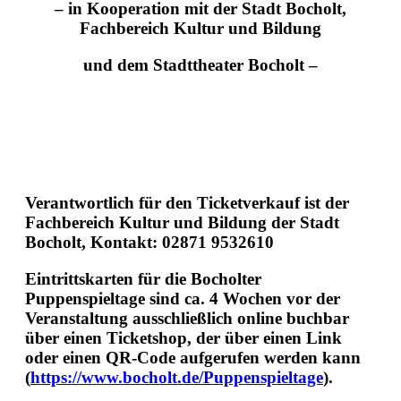
– in Kooperation mit der Stadt Bocholt,
Fachbereich Kultur und Bildung
und dem Stadttheater Bocholt –
Verantwortlich für den Ticketverkauf ist der
Fachbereich Kultur und Bildung der Stadt
Bocholt, Kontakt: 02871 9532610
Eintrittskarten für die Bocholter
Puppenspieltage sind ca. 4 Wochen vor der
Veranstaltung ausschließlich online buchbar
über einen Ticketshop, der über einen Link
oder einen QR-Code aufgerufen werden kann
(
https://www.bocholt.de/Puppenspieltage
).