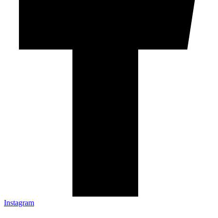
Instagram