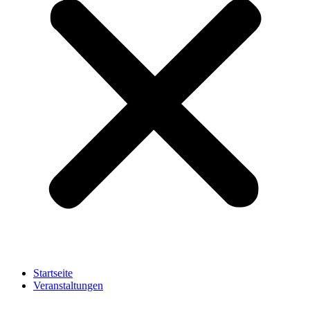
Startseite
Veranstaltungen