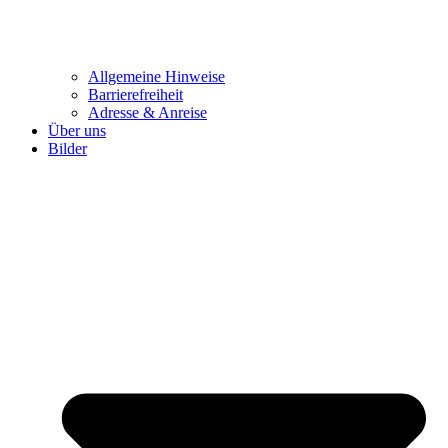
Allgemeine Hinweise
Barrierefreiheit
Adresse & Anreise
Über uns
Bilder