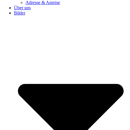
Adresse & Anreise
Über uns
Bilder