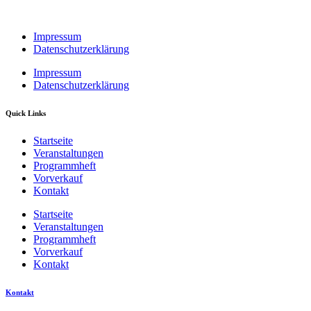
Impressum
Datenschutzerklärung
Impressum
Datenschutzerklärung
Quick Links
Startseite
Veranstaltungen
Programmheft
Vorverkauf
Kontakt
Startseite
Veranstaltungen
Programmheft
Vorverkauf
Kontakt
Kontakt