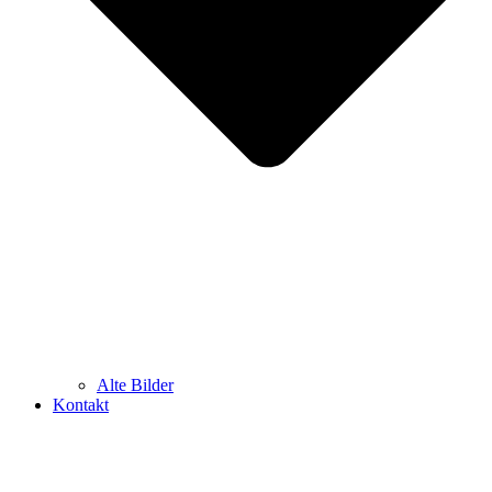
Alte Bilder
Kontakt