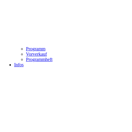
Programm
Vorverkauf
Programmheft
Infos