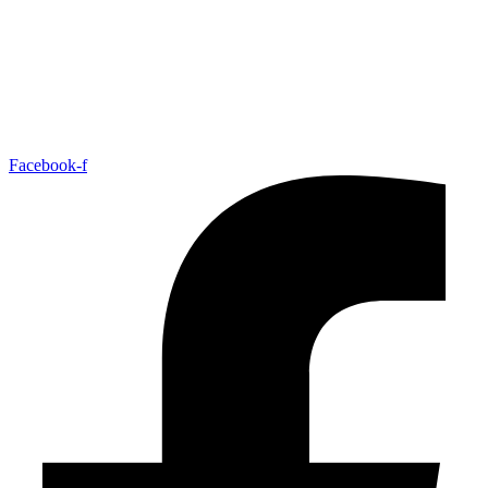
Facebook-f