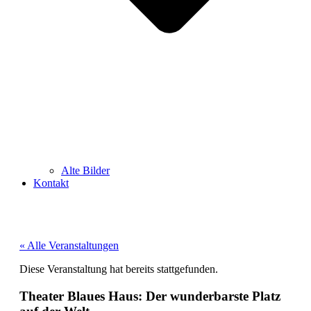
Alte Bilder
Kontakt
« Alle Veranstaltungen
Diese Veranstaltung hat bereits stattgefunden.
Theater Blaues Haus: Der wunderbarste Platz