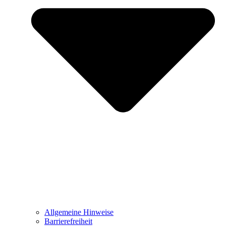
Allgemeine Hinweise
Barrierefreiheit