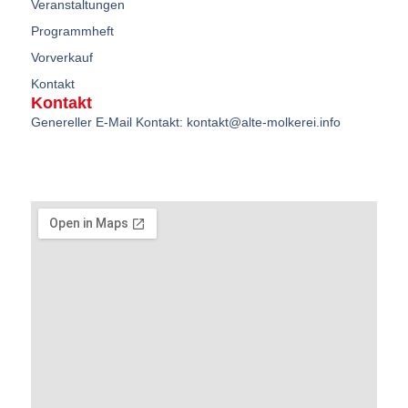
Veranstaltungen
Programmheft
Vorverkauf
Kontakt
Kontakt
Genereller E-Mail Kontakt: kontakt@alte-molkerei.info