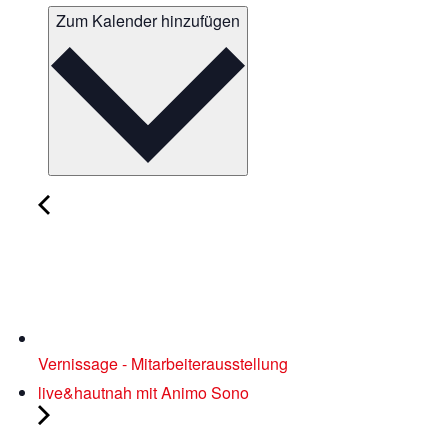
Zum Kalender hinzufügen
Vernissage - Mitarbeiterausstellung
live&hautnah mit Animo Sono