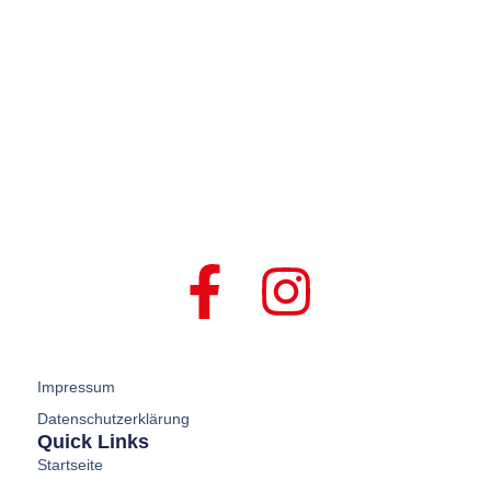
Impressum
Datenschutzerklärung
Quick Links
Startseite