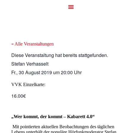
« Alle Veranstaltungen
Diese Veranstaltung hat bereits stattgefunden.
Stefan Verhasselt
Fr., 30 August 2019
um
20:00 Uhr
VVK Einzelkarte:
16.00€
„Wer kommt, der kommt – Kabarett 4.0“
Mit pointierten aktuellen Beobachtungen des täglichen
Lebens unterhält der populäre Hörfunkmoderator Stefan