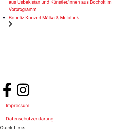
aus Usbekistan und Künstler/innen aus Bocholt im
Vorprogramm
Benefiz Konzert Mälka & Motofunk
Impressum
Datenschutzerklärung
Quick Links