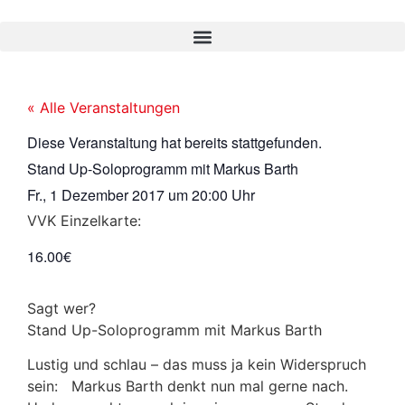
« Alle Veranstaltungen
Diese Veranstaltung hat bereits stattgefunden.
Stand Up-Soloprogramm mit Markus Barth
Fr., 1 Dezember 2017
um
20:00 Uhr
VVK Einzelkarte:
16.00€
Sagt wer?
Stand Up-Soloprogramm mit Markus Barth
Lustig und schlau – das muss ja kein Widerspruch
sein: Markus Barth denkt nun mal gerne nach.