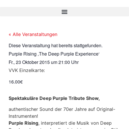
« Alle Veranstaltungen
Diese Veranstaltung hat bereits stattgefunden.
Purple Rising ‚The Deep Purple Experience‘
Fr., 23 Oktober 2015
um
21:00 Uhr
VVK Einzelkarte:
16.00€
Spektakuläre Deep Purple Tribute Show,
authentischer Sound der 70er Jahre auf Original-
Instrumenten!
Purple Rising
, interpretiert die Musik von Deep