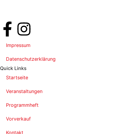
Impressum
Datenschutzerklärung
Quick Links
Startseite
Veranstaltungen
Programmheft
Vorverkauf
Kontakt