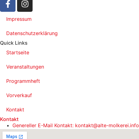
Impressum
Datenschutzerklärung
Quick Links
Startseite
Veranstaltungen
Programmheft
Vorverkauf
Kontakt
Kontakt
Genereller E-Mail Kontakt: kontakt@alte-molkerei.info