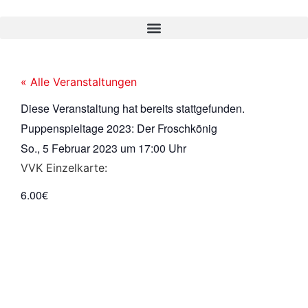
« Alle Veranstaltungen
Diese Veranstaltung hat bereits stattgefunden.
Puppenspieltage 2023: Der Froschkönig
So., 5 Februar 2023
um
17:00 Uhr
VVK Einzelkarte:
6.00€