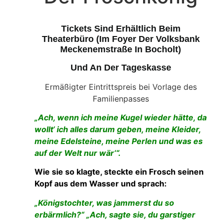
Tickets Sind Erhältlich Beim
Theaterbüro (im Foyer Der Volksbank
Meckenemstraße In Bocholt)
Und An Der Tageskasse
Ermäßigter Eintrittspreis bei Vorlage des
Familienpasses
„Ach, wenn ich meine Kugel wieder hätte, da
wollt‘ ich alles darum geben, meine Kleider,
meine Edelsteine, meine Perlen und was es
auf der Welt nur wär‘“.
Wie sie so klagte, steckte ein Frosch seinen
Kopf aus dem Wasser und sprach:
„Königstochter, was jammerst du so
erbärmlich?“ „Ach, sagte sie, du garstiger