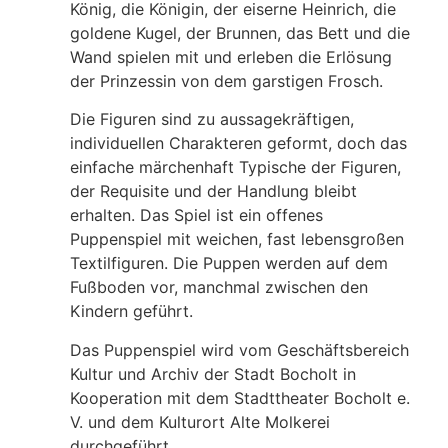
König, die Königin, der eiserne Heinrich, die
goldene Kugel, der Brunnen, das Bett und die
Wand spielen mit und erleben die Erlösung
der Prinzessin von dem garstigen Frosch.
Die Figuren sind zu aussagekräftigen,
individuellen Charakteren geformt, doch das
einfache märchenhaft Typische der Figuren,
der Requisite und der Handlung bleibt
erhalten. Das Spiel ist ein offenes
Puppenspiel mit weichen, fast lebensgroßen
Textilfiguren. Die Puppen werden auf dem
Fußboden vor, manchmal zwischen den
Kindern geführt.
Das Puppenspiel wird vom Geschäftsbereich
Kultur und Archiv der Stadt Bocholt in
Kooperation mit dem Stadttheater Bocholt e.
V. und dem Kulturort Alte Molkerei
durchgeführt.