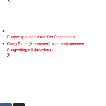
Puppenspieltage 2023: Der Froschkönig
Cisco Pema (Argentinien) südamerikanisches
Songwriting mit Jazzelementen