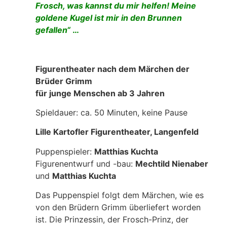
Frosch, was kannst du mir helfen! Meine
goldene Kugel ist mir in den Brunnen
gefallen“
…
Figurentheater nach dem Märchen der
Brüder Grimm
für junge Menschen ab 3 Jahren
Spieldauer: ca. 50 Minuten, keine Pause
Lille Kartofler Figurentheater, Langenfeld
Puppenspieler:
Matthias Kuchta
Figurenentwurf und -bau:
Mechtild Nienaber
und
Matthias Kuchta
Das Puppenspiel folgt dem Märchen, wie es
von den Brüdern Grimm überliefert worden
ist. Die Prinzessin, der Frosch-Prinz, der