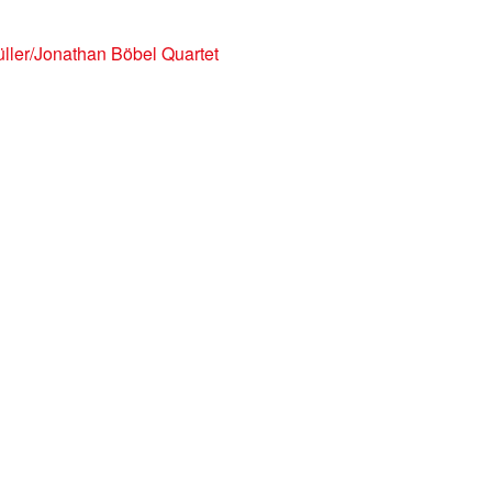
ller/Jonathan Böbel Quartet