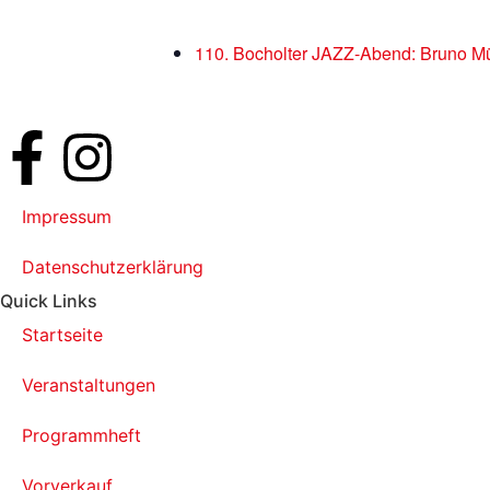
110. Bocholter JAZZ-Abend: Bruno Mü
Impressum
Datenschutzerklärung
Quick Links
Startseite
Veranstaltungen
Programmheft
Vorverkauf