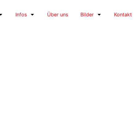
Infos
Über uns
Bilder
Kontakt