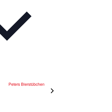
Peters Bierstübchen