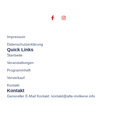
Impressum
Datenschutzerklärung
Quick Links
Startseite
Veranstaltungen
Programmheft
Vorverkauf
Kontakt
Kontakt
Genereller E-Mail Kontakt: kontakt@alte-molkerei.info