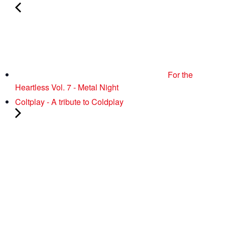
For the
Heartless Vol. 7 - Metal Night
Coltplay - A tribute to Coldplay