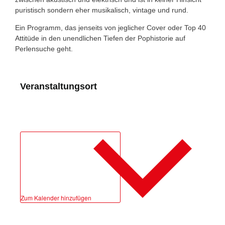
puristisch sondern eher musikalisch, vintage und rund.
Ein Programm, das jenseits von jeglicher Cover oder Top 40
Attitüde in den unendlichen Tiefen der Pophistorie auf
Perlensuche geht.
Veranstaltungsort
Zum Kalender hinzufügen