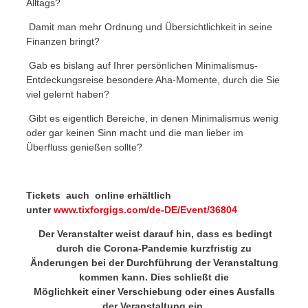
Alltags?
Damit man mehr Ordnung und Übersichtlichkeit in seine
Finanzen bringt?
Gab es bislang auf Ihrer persönlichen Minimalismus-
Entdeckungsreise besondere Aha-Momente, durch die Sie
viel gelernt haben?
Gibt es eigentlich Bereiche, in denen Minimalismus wenig
oder gar keinen Sinn macht und die man lieber im
Überfluss genießen sollte?
Tickets auch online erhältlich
unter
www.tixforgigs.com/de-DE/Event/36804
Der Veranstalter weist darauf hin, dass es bedingt
durch die Corona-Pandemie kurzfristig zu
Änderungen bei der Durchführung der Veranstaltung
kommen kann. Dies schließt die
Möglichkeit einer Verschiebung oder eines Ausfalls
der Veranstaltung ein.