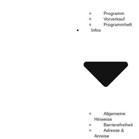
Programm
Vorverkauf
Programmheft
Infos
Allgemeine
Hinweise
Barrierefreiheit
Adresse &
Anreise