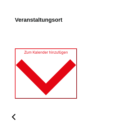
Veranstaltungsort
Zum Kalender hinzufügen