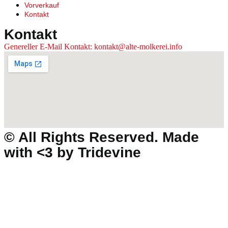
Vorverkauf
Kontakt
Kontakt
Genereller E-Mail Kontakt: kontakt@alte-molkerei.info
© All Rights Reserved. Made
with <3 by
Tridevine