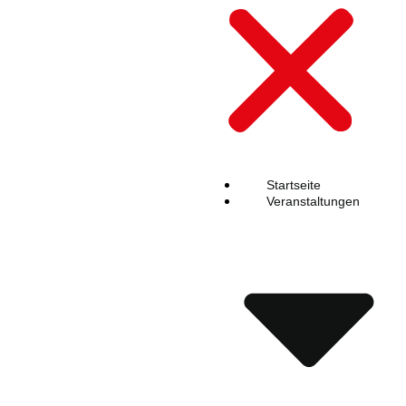
Startseite
Veranstaltungen