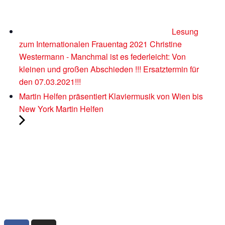
Lesung
zum Internationalen Frauentag 2021 Christine
Westermann - Manchmal ist es federleicht: Von
kleinen und großen Abschieden !!! Ersatztermin für
den 07.03.2021!!!
Martin Helfen präsentiert Klaviermusik von Wien bis
New York Martin Helfen