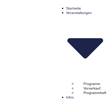
Startseite
Veranstaltungen
Programm
Vorverkauf
Programmheft
Infos