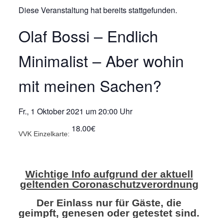
Diese Veranstaltung hat bereits stattgefunden.
Olaf Bossi – Endlich
Minimalist – Aber wohin
mit meinen Sachen?
Fr., 1 Oktober 2021
um
20:00 Uhr
18.00€
VVK Einzelkarte:
Wichtige Info aufgrund der aktuell
geltenden Coronaschutzverordnung
Der Einlass nur für Gäste, die
geimpft, genesen oder getestet sind.