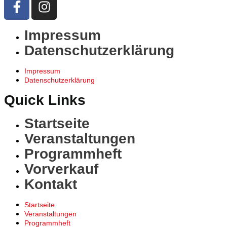
Impressum
Datenschutzerklärung
Impressum
Datenschutzerklärung
Quick Links
Startseite
Veranstaltungen
Programmheft
Vorverkauf
Kontakt
Startseite
Veranstaltungen
Programmheft