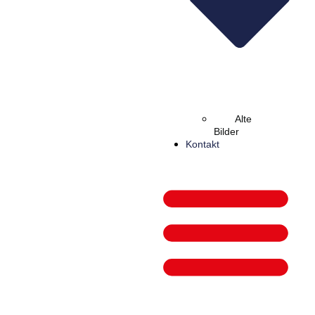
Alte
Bilder
Kontakt