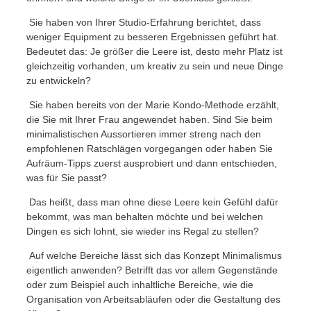
Sie haben von Ihrer Studio-Erfahrung berichtet, dass
weniger Equipment zu besseren Ergebnissen geführt hat.
Bedeutet das: Je größer die Leere ist, desto mehr Platz ist
gleichzeitig vorhanden, um kreativ zu sein und neue Dinge
zu entwickeln?
Sie haben bereits von der Marie Kondo-Methode erzählt,
die Sie mit Ihrer Frau angewendet haben. Sind Sie beim
minimalistischen Aussortieren immer streng nach den
empfohlenen Ratschlägen vorgegangen oder haben Sie
Aufräum-Tipps zuerst ausprobiert und dann entschieden,
was für Sie passt?
Das heißt, dass man ohne diese Leere kein Gefühl dafür
bekommt, was man behalten möchte und bei welchen
Dingen es sich lohnt, sie wieder ins Regal zu stellen?
Auf welche Bereiche lässt sich das Konzept Minimalismus
eigentlich anwenden? Betrifft das vor allem Gegenstände
oder zum Beispiel auch inhaltliche Bereiche, wie die
Organisation von Arbeitsabläufen oder die Gestaltung des