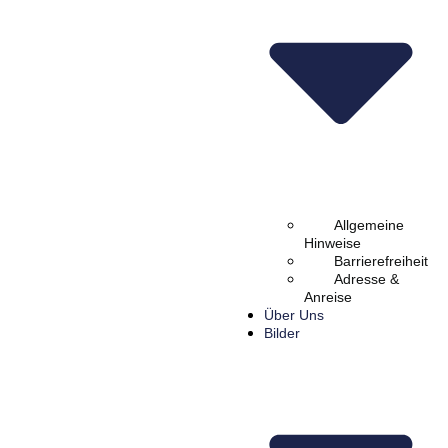
Allgemeine
Hinweise
Barrierefreiheit
Adresse &
Anreise
Über Uns
Bilder