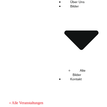
Über Uns
Bilder
Alte
Bilder
Kontakt
« Alle Veranstaltungen