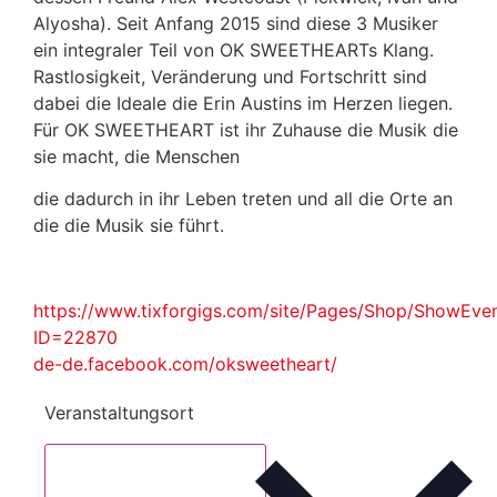
Alyosha). Seit Anfang 2015 sind diese 3 Musiker
ein integraler Teil von OK SWEETHEARTs Klang.
Rastlosigkeit, Veränderung und Fortschritt sind
dabei die Ideale die Erin Austins im Herzen liegen.
Für OK SWEETHEART ist ihr Zuhause die Musik die
sie macht, die Menschen
die dadurch in ihr Leben treten und all die Orte an
die die Musik sie führt.
https://www.tixforgigs.com/site/Pages/Shop/ShowEve
ID=22870
de-de.facebook.com/oksweetheart/
Veranstaltungsort