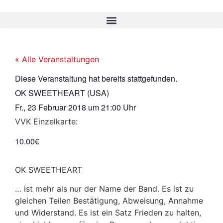
« Alle Veranstaltungen
Diese Veranstaltung hat bereits stattgefunden.
OK SWEETHEART (USA)
Fr., 23 Februar 2018
um
21:00 Uhr
VVK Einzelkarte:
10.00€
OK SWEETHEART
… ist mehr als nur der Name der Band. Es ist zu
gleichen Teilen Bestätigung, Abweisung, Annahme
und Widerstand. Es ist ein Satz Frieden zu halten,