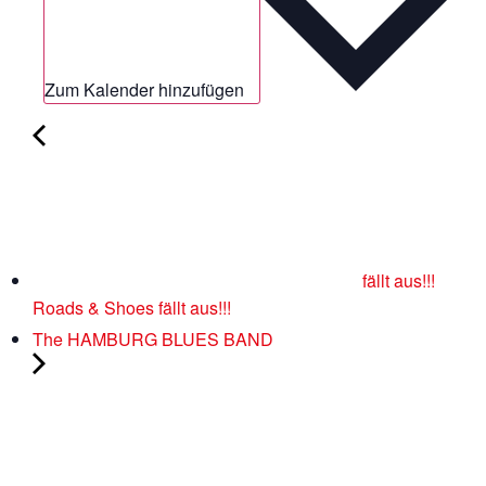
Zum Kalender hinzufügen
fällt aus!!!
Roads & Shoes fällt aus!!!
The HAMBURG BLUES BAND