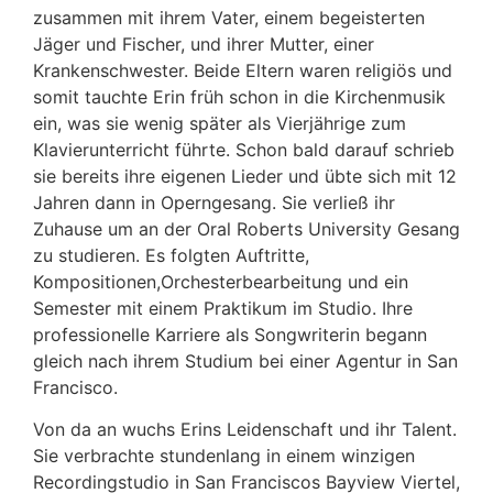
zusammen mit ihrem Vater, einem begeisterten
Jäger und Fischer, und ihrer Mutter, einer
Krankenschwester. Beide Eltern waren religiös und
somit tauchte Erin früh schon in die Kirchenmusik
ein, was sie wenig später als Vierjährige zum
Klavierunterricht führte. Schon bald darauf schrieb
sie bereits ihre eigenen Lieder und übte sich mit 12
Jahren dann in Operngesang. Sie verließ ihr
Zuhause um an der Oral Roberts University Gesang
zu studieren. Es folgten Auftritte,
Kompositionen,Orchesterbearbeitung und ein
Semester mit einem Praktikum im Studio. Ihre
professionelle Karriere als Songwriterin begann
gleich nach ihrem Studium bei einer Agentur in San
Francisco.
Von da an wuchs Erins Leidenschaft und ihr Talent.
Sie verbrachte stundenlang in einem winzigen
Recordingstudio in San Franciscos Bayview Viertel,