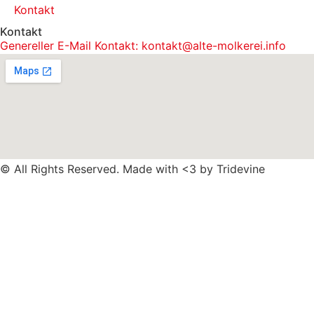
Kontakt
Kontakt
Genereller E-Mail Kontakt: kontakt@alte-molkerei.info
© All Rights Reserved. Made with <3 by
Tridevine