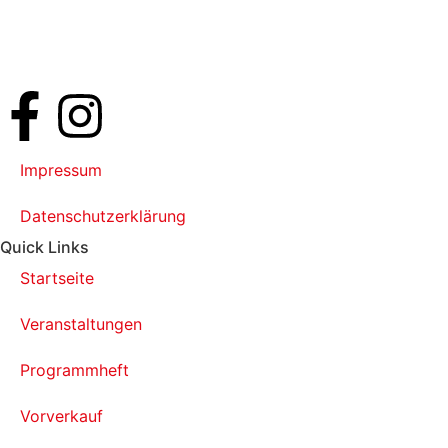
Impressum
Datenschutzerklärung
Quick Links
Startseite
Veranstaltungen
Programmheft
Vorverkauf