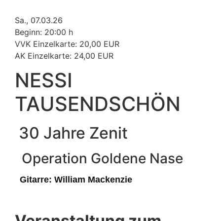
Sa., 07.03.26
Beginn: 20:00 h
VVK Einzelkarte: 20,00 EUR
AK Einzelkarte: 24,00 EUR
NESSI
TAUSENDSCHÖN
30 Jahre Zenit
Operation
Goldene Nase
Gitarre: William Mackenzie
Veranstaltung zum