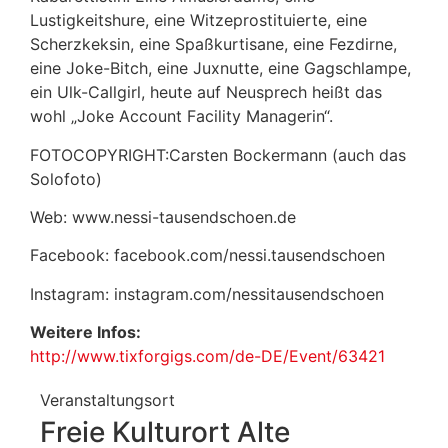
Lustigkeitshure, eine Witzeprostituierte, eine
Scherzkeksin, eine Spaßkurtisane, eine Fezdirne,
eine Joke-Bitch, eine Juxnutte, eine Gagschlampe,
ein Ulk-Callgirl, heute auf Neusprech heißt das
wohl „Joke Account Facility Managerin“.
FOTOCOPYRIGHT:Carsten Bockermann (auch das
Solofoto)
Web:
www.nessi-tausendschoen.de
Facebook: facebook.com/nessi.tausendschoen
Instagram: instagram.com/nessitausendschoen
Weitere Infos:
http://www.tixforgigs.com/de-DE/Event/63421
Veranstaltungsort
Freie Kulturort Alte