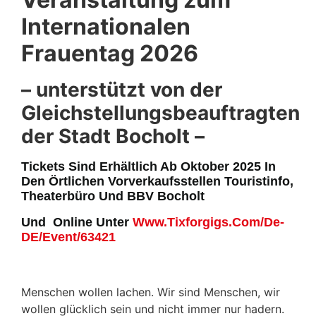
Internationalen
Frauentag 2026
– unterstützt von der
Gleichstellungsbeauftragten
der Stadt Bocholt –
Tickets Sind Erhältlich Ab Oktober 2025 In
Den Örtlichen Vorverkaufsstellen Touristinfo,
Theaterbüro Und BBV Bocholt
Und Online Unter
Www.tixforgigs.com/de-
DE/Event/63421
Menschen wollen lachen. Wir sind Menschen, wir
wollen glücklich sein und nicht immer nur hadern.