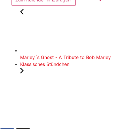
Marley´s Ghost - A Tribute to Bob Marley
Klassisches Stündchen