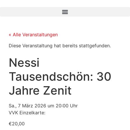
« Alle Veranstaltungen
Diese Veranstaltung hat bereits stattgefunden.
Nessi
Tausendschön: 30
Jahre Zenit
Sa., 7 März 2026
um
20:00 Uhr
VVK Einzelkarte:
€20,00