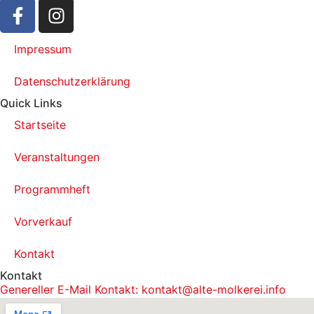
Impressum
Datenschutzerklärung
Quick Links
Startseite
Veranstaltungen
Programmheft
Vorverkauf
Kontakt
Kontakt
Genereller E-Mail Kontakt: kontakt@alte-molkerei.info