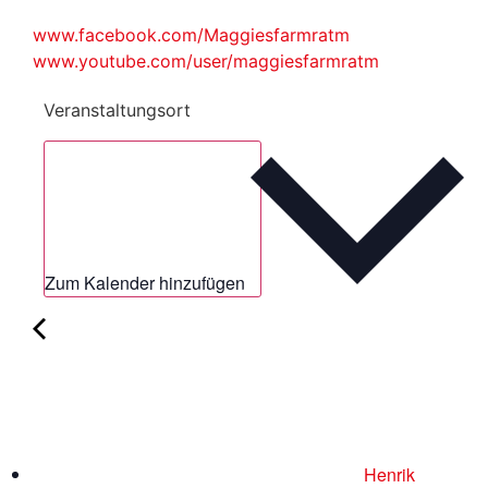
www.facebook.com/Maggiesfarmratm
www.youtube.com/user/maggiesfarmratm
Veranstaltungsort
Zum Kalender hinzufügen
Henrik