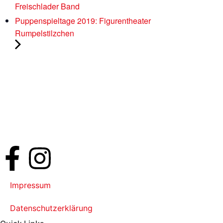
Freischlader Band
Puppenspieltage 2019: Figurentheater
Rumpelstilzchen
Impressum
Datenschutzerklärung