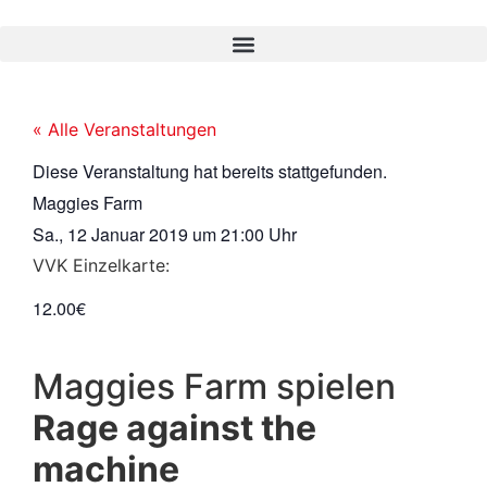
« Alle Veranstaltungen
Diese Veranstaltung hat bereits stattgefunden.
Maggies Farm
Sa., 12 Januar 2019
um
21:00 Uhr
VVK Einzelkarte:
12.00€
Maggies Farm spielen
Rage against the
machine