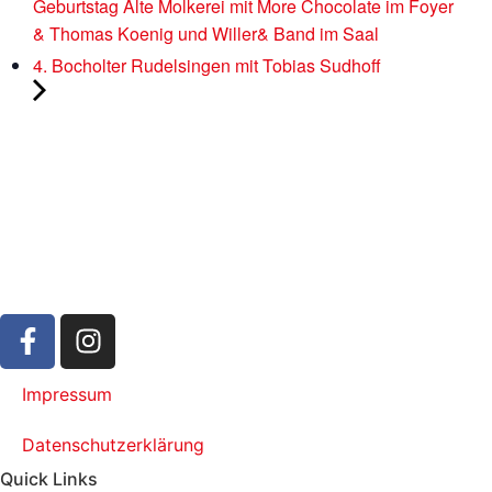
Geburtstag Alte Molkerei mit More Chocolate im Foyer
& Thomas Koenig und Willer& Band im Saal
4. Bocholter Rudelsingen mit Tobias Sudhoff
Impressum
Datenschutzerklärung
Quick Links