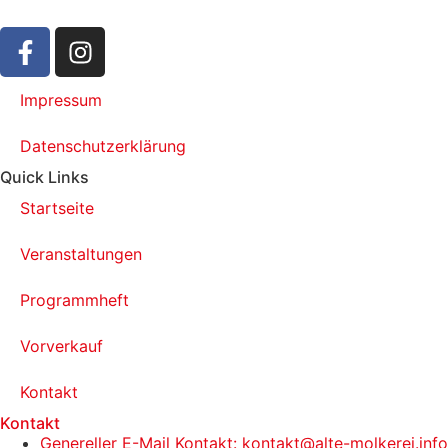
Impressum
Datenschutzerklärung
Quick Links
Startseite
Veranstaltungen
Programmheft
Vorverkauf
Kontakt
Kontakt
Genereller E-Mail Kontakt: kontakt@alte-molkerei.info