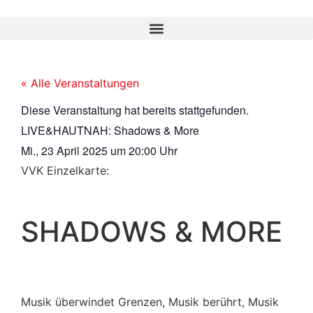
« Alle Veranstaltungen
Diese Veranstaltung hat bereits stattgefunden.
LIVE&HAUTNAH: Shadows & More
Mi., 23 April 2025
um
20:00 Uhr
VVK Einzelkarte:
SHADOWS & MORE
Musik überwindet Grenzen, Musik berührt, Musik