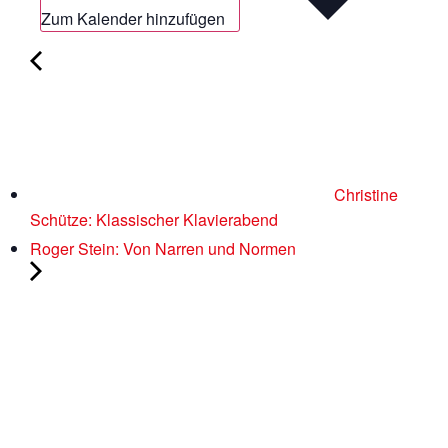
Zum Kalender hinzufügen
Christine
Schütze: Klassischer Klavierabend
Roger Stein: Von Narren und Normen