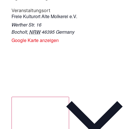
Veranstaltungsort
Freie Kulturort Alte Molkerei e.V.
Werther Str. 16
Bocholt
,
NRW
46395
Germany
Google Karte anzeigen