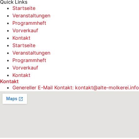
Quick Links
Startseite
Veranstaltungen
Programmheft
Vorverkauf
Kontakt
Startseite
Veranstaltungen
Programmheft
Vorverkauf
Kontakt
Kontakt
Genereller E-Mail Kontakt: kontakt@alte-molkerei.info