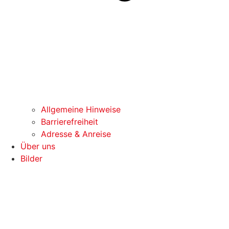
Allgemeine Hinweise
Barrierefreiheit
Adresse & Anreise
Über uns
Bilder