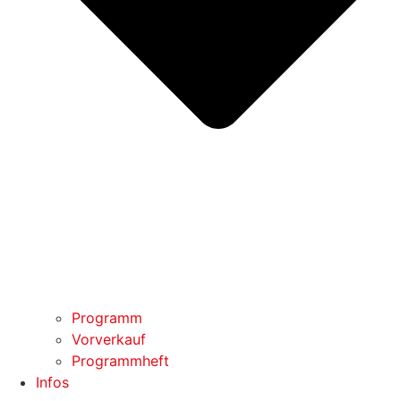
Programm
Vorverkauf
Programmheft
Infos