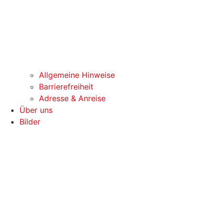
Allgemeine Hinweise
Barrierefreiheit
Adresse & Anreise
Über uns
Bilder