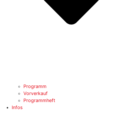
Programm
Vorverkauf
Programmheft
Infos