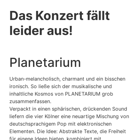
Das Konzert fällt
leider aus!
Planetarium
Urban-melancholisch, charmant und ein bisschen
ironisch. So ließe sich der musikalische und
inhaltliche Kosmos von PLANETARIUM grob
zusammenfassen.
Verpackt in einen sphärischen, drückenden Sound
liefern die vier Kölner eine neuartige Mischung von
deutschsprachigem Pop mit elektronischen
Elementen. Die Idee: Abstrakte Texte, die Freiheit
für eigene Ideen bieten, kombiniert mit