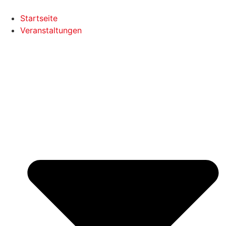
Startseite
Veranstaltungen