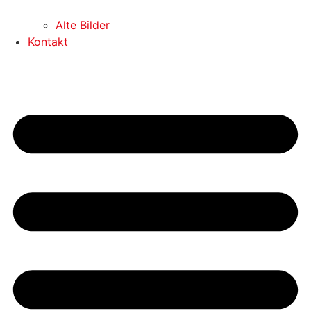
Alte Bilder
Kontakt