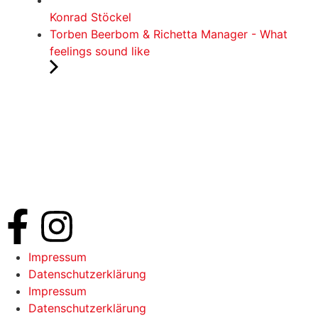
Konrad Stöckel
Torben Beerbom & Richetta Manager - What
feelings sound like
Impressum
Datenschutzerklärung
Impressum
Datenschutzerklärung