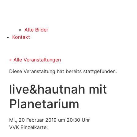
Alte Bilder
Kontakt
« Alle Veranstaltungen
Diese Veranstaltung hat bereits stattgefunden.
live&hautnah mit
Planetarium
Mi., 20 Februar 2019
um
20:30 Uhr
VVK Einzelkarte: