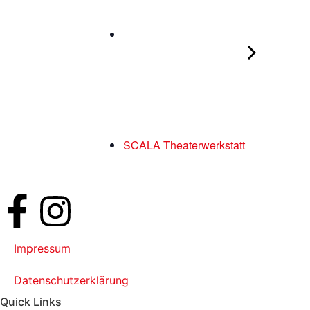
SCALA Theaterwerkstatt
Impressum
Datenschutzerklärung
Quick Links