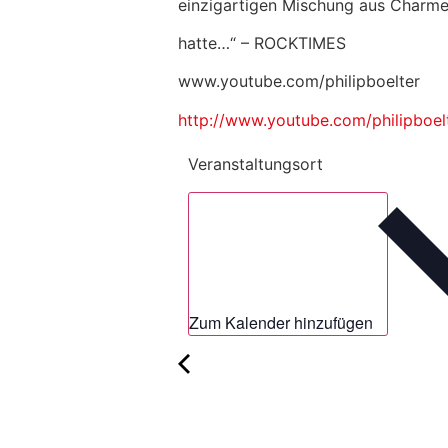
einzigartigen Mischung aus Charme,
hatte…“ – ROCKTIMES
www.youtube.com/philipboelter
http://www.youtube.com/philipboel
Veranstaltungsort
Zum Kalender hinzufügen