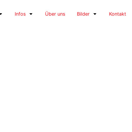
Infos
Über uns
Bilder
Kontakt