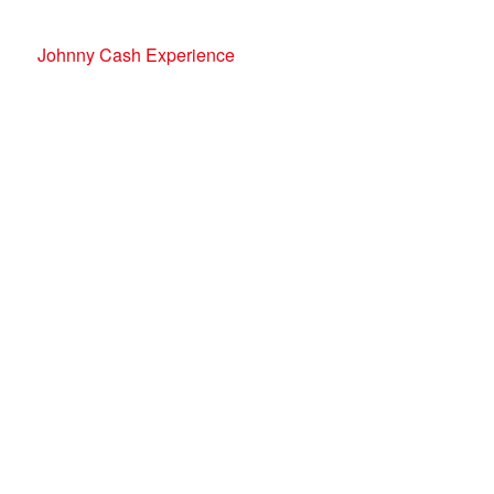
Johnny Cash Experience