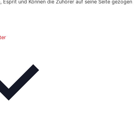
 Esprit und Können die Zuhörer auf seine Seite gezogen
ter