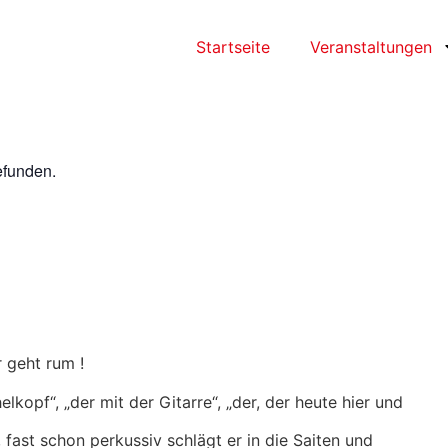
Startseite
Veranstaltungen
efunden.
 geht rum !
elkopf“, „der mit der Gitarre“, „der, der heute hier und
 fast schon perkussiv schlägt er in die Saiten und