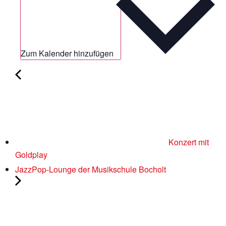
Zum Kalender hinzufügen
Konzert mit
Goldplay
JazzPop-Lounge der Musikschule Bocholt