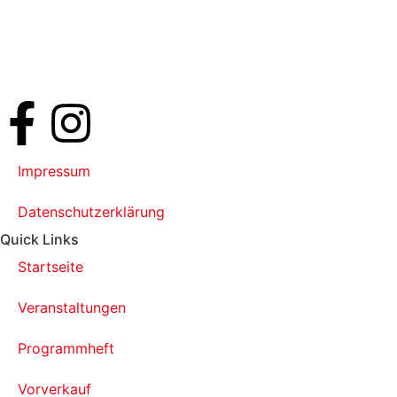
Impressum
Datenschutzerklärung
Quick Links
Startseite
Veranstaltungen
Programmheft
Vorverkauf