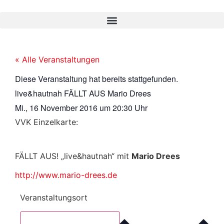
« Alle Veranstaltungen
Diese Veranstaltung hat bereits stattgefunden.
live&hautnah FÄLLT AUS Mario Drees
Mi., 16 November 2016
um
20:30 Uhr
VVK Einzelkarte:
FÄLLT AUS! „live&hautnah“ mit
Mario Drees
http://www.mario-drees.de
Veranstaltungsort