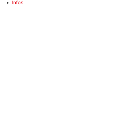
Infos