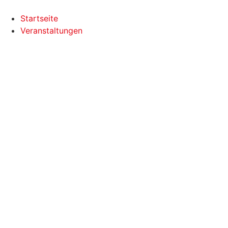
Startseite
Veranstaltungen