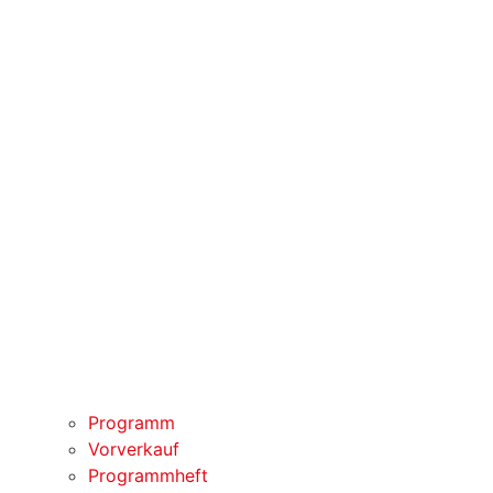
Programm
Vorverkauf
Programmheft