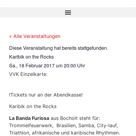
« Alle Veranstaltungen
Diese Veranstaltung hat bereits stattgefunden.
Karibik on the Rocks
Sa., 18 Februar 2017
um
20:00 Uhr
VVK Einzelkarte:
!Tickets nur an der Abendkasse!
Karibik on the Rocks
La Banda Furiosa
aus Bocholt steht für:
Trommelfeuerwerk, Brasilien, Samba, City-lauf,
Triathlon, afrikanische und karibische Rhythmen.