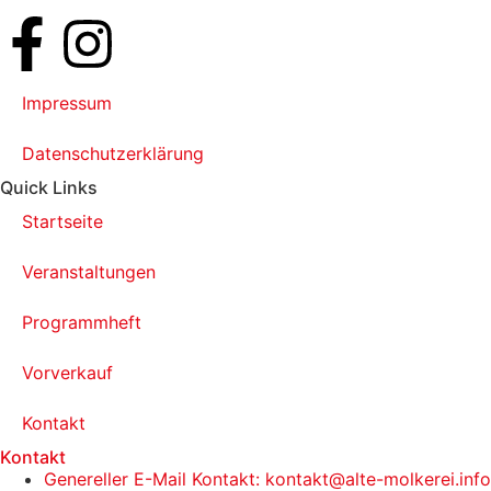
Impressum
Datenschutzerklärung
Quick Links
Startseite
Veranstaltungen
Programmheft
Vorverkauf
Kontakt
Kontakt
Genereller E-Mail Kontakt: kontakt@alte-molkerei.info