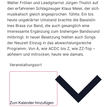
Walter Frölian und Leadgitarrist Jürgen Thuilot auf
den erfahrenen Schlagzeuger Klaus Meier, der sich
musikalisch gleich angesprochen fühlte. Ein bis
heute ungeklärter Umstand brachte die Bassistin
Ines Brasa zur Band, die auch gesanglich eine
interessante Ergänzung zum bisherigen Bandsound
mitbringt. In neuer Besetzung hielten auch Songs
der Neuzeit Einzug in das abwechslungsreiche
Programm. Von A, wie ACDC bis Z, wie ZZ-Top –
abfeiern und mitrocken, heute wie damals.
Veranstaltungsort
Zum Kalender hinzufügen