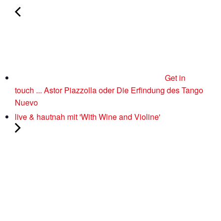
Get in
touch ... Astor Piazzolla oder Die Erfindung des Tango
Nuevo
live & hautnah mit 'With Wine and Violine'