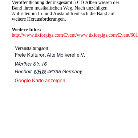
Veröffentlichung der insgesamt 5 CD Alben wiesen der
Band ihren musikalischen Weg. Nach unzähligen
Auftritten im In- und Ausland freut sich die Band auf
weitere Herausforderungen.
Weitere Infos:
http://www.tixforgigs.com/Event/www.tixforgigs.com/Event/6
Veranstaltungsort
Freie Kulturort Alte Molkerei e.V.
Werther Str. 16
Bocholt
,
NRW
46395
Germany
Google Karte anzeigen