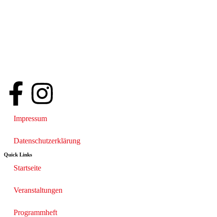
Impressum
Datenschutzerklärung
Quick Links
Startseite
Veranstaltungen
Programmheft