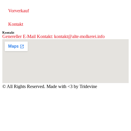
Vorverkauf
Kontakt
Kontakt
Genereller E-Mail Kontakt: kontakt@alte-molkerei.info
© All Rights Reserved. Made with <3 by
Tridevine