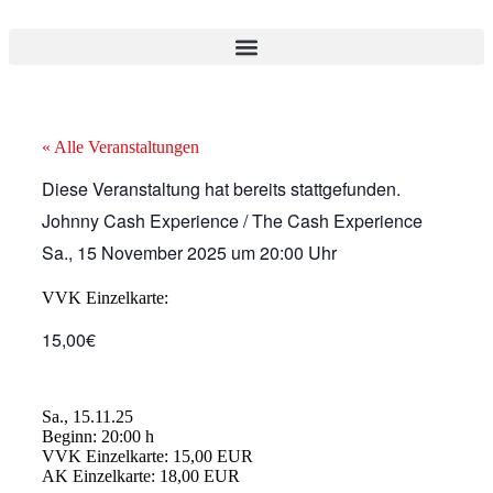
« Alle Veranstaltungen
Diese Veranstaltung hat bereits stattgefunden.
Johnny Cash Experience / The Cash Experience
Sa., 15 November 2025
um
20:00 Uhr
VVK Einzelkarte:
15,00€
Sa., 15.11.25
Beginn: 20:00 h
VVK Einzelkarte: 15,00 EUR
AK Einzelkarte: 18,00 EUR