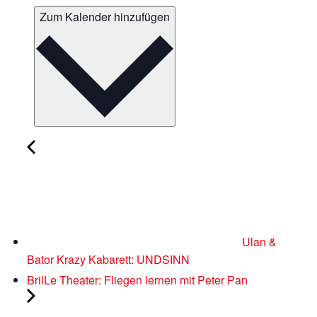
Zum Kalender hinzufügen
Ulan &
Bator Krazy Kabarett: UNDSINN
BrilLe Theater: Fliegen lernen mit Peter Pan