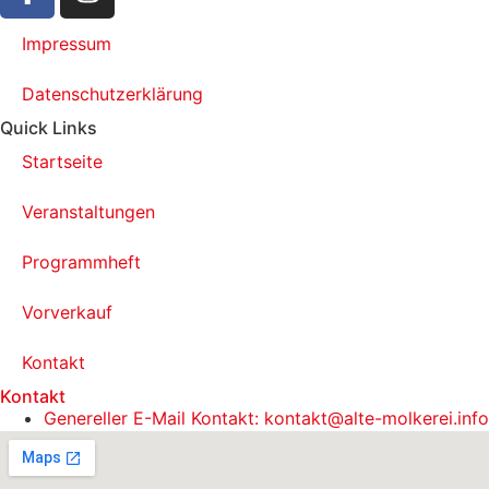
Impressum
Datenschutzerklärung
Quick Links
Startseite
Veranstaltungen
Programmheft
Vorverkauf
Kontakt
Kontakt
Genereller E-Mail Kontakt: kontakt@alte-molkerei.info