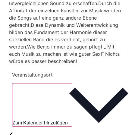
unvergleichlichen Sound zu erschaffen.Durch die
Affinität der einzelnen Künstler zur Musik wurden
die Songs auf eine ganz andere Ebene
gebracht.Diese Dynamik und Weiterentwicklung
bilden das Fundament der Harmonie dieser
speziellen Band die es verdient, gehört zu
werden.Wie Benjo immer zu sagen pflegt „ Mit
euch Musik zu machen ist wie guter Sex!“ Nichts
würde es besser beschreiben!
Veranstaltungsort
Zum Kalender hinzufügen