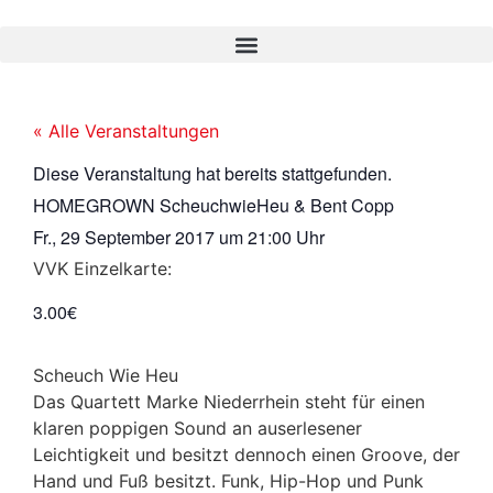
« Alle Veranstaltungen
Diese Veranstaltung hat bereits stattgefunden.
HOMEGROWN ScheuchwieHeu & Bent Copp
Fr., 29 September 2017
um
21:00 Uhr
VVK Einzelkarte:
3.00€
Scheuch Wie Heu
Das Quartett Marke Niederrhein steht für einen
klaren poppigen Sound an auserlesener
Leichtigkeit und besitzt dennoch einen Groove, der
Hand und Fuß besitzt. Funk, Hip-Hop und Punk