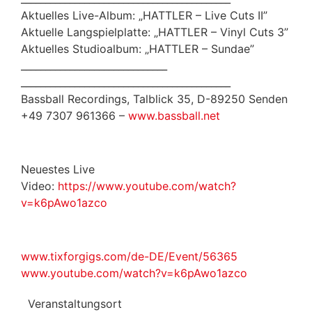
Aktuelles Live-Album: „HATTLER – Live Cuts II”
Aktuelle Langspielplatte: „HATTLER – Vinyl Cuts 3”
Aktuelles Studioalbum: „HATTLER – Sundae”
______________________________
______________________________
_____________
Bassball Recordings, Talblick 35, D-89250 Senden
+49 7307 961366 –
www.bassball.net
Neuestes Live
Video:
https://www.youtube.com/watch?
v=k6pAwo1azco
www.tixforgigs.com/de-DE/Event/56365
www.youtube.com/watch?v=k6pAwo1azco
Veranstaltungsort