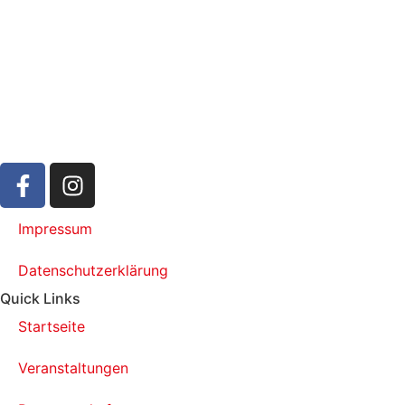
Impressum
Datenschutzerklärung
Quick Links
Startseite
Veranstaltungen