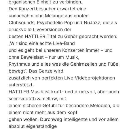
organischen Einheit zu verbinden.
Den Konzertbesucher erwartet eine
unnachahmliche Melange aus coolen
Clubsounds, Psychedelic Pop und NuJazz, die als
druckvolle Liveversionen der
besten HATTLER Titel zu Gehör gebracht werden:
„Wir sind eine echte Live-Band
und es geht bei unseren Konzerten immer – und
ohne Beweislast – nur um Musik,
Rhythmus und alles was die Gehirnzellen und Füße
bewegt“. Das Ganze wird
zusätzlich von perfekten Live-Videoprojektionen
unterstützt.
HATTLER Musik ist kraft- und druckvoll, aber auch
sehr smooth & mellow, mit
einem sicheren Gefühl für besondere Melodien, die
einem nicht mehr aus dem Kopf
gehen wollen. Durchweg intelligente und vor allem
absolut eigenständige