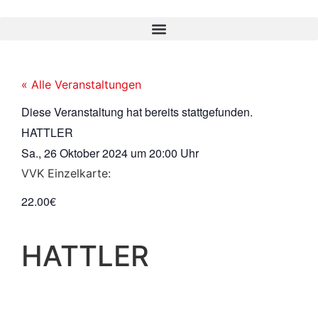
« Alle Veranstaltungen
Diese Veranstaltung hat bereits stattgefunden.
HATTLER
Sa., 26 Oktober 2024
um
20:00 Uhr
VVK Einzelkarte:
22.00€
HATTLER