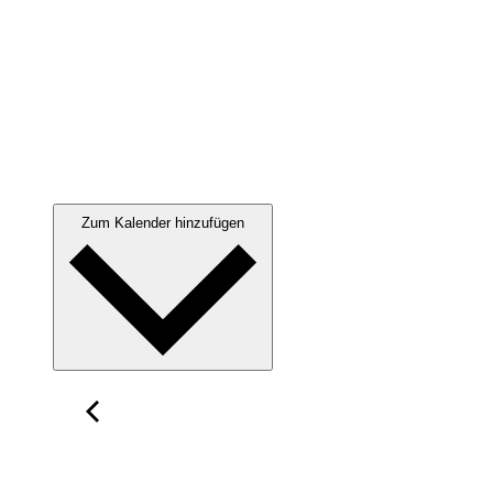
Zum Kalender hinzufügen