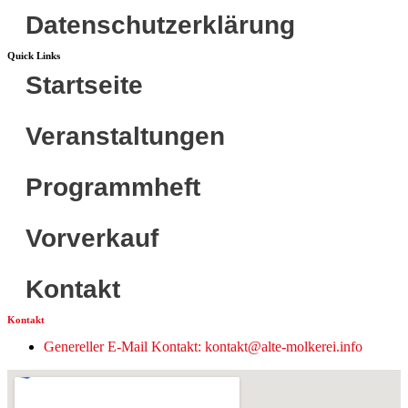
Datenschutzerklärung
Quick Links
Startseite
Veranstaltungen
Programmheft
Vorverkauf
Kontakt
Kontakt
Genereller E-Mail Kontakt: kontakt@alte-molkerei.info