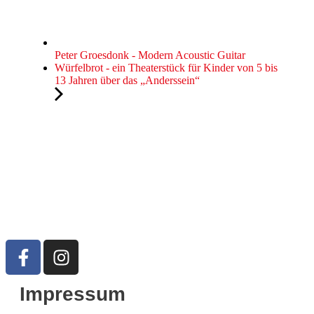
Peter Groesdonk - Modern Acoustic Guitar
Würfelbrot - ein Theaterstück für Kinder von 5 bis
13 Jahren über das „Anderssein“
Impressum