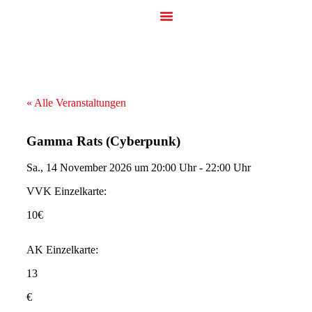
« Alle Veranstaltungen
Gamma Rats (Cyberpunk)
Sa., 14 November 2026
um
20:00 Uhr
-
22:00 Uhr
VVK Einzelkarte:
10€
AK Einzelkarte:
13
€