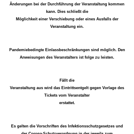
Änderungen bei der Durchführung der Veranstaltung kommen
kann. Dies schließt die
Möglichkeit einer Verschiebung oder eines Ausfalls der
Veranstaltung ein.
Pandemiebedingte Einlassbeschränkungen sind möglich. Den
Anweisungen des Veranstalters ist folge zu leisten.
Fällt die
Veranstaltung aus wird das Eintrittsentgelt gegen Vorlage des
Tickets vom Veranstalter
erstattet.
Es gelten die Vorschriften des Infektionsschutzgesetzes und
der Corona-Schutzverordnung in der jeweils zum