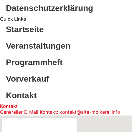
Datenschutzerklärung
Quick Links
Startseite
Veranstaltungen
Programmheft
Vorverkauf
Kontakt
Kontakt
Genereller E-Mail Kontakt: kontakt@alte-molkerei.info