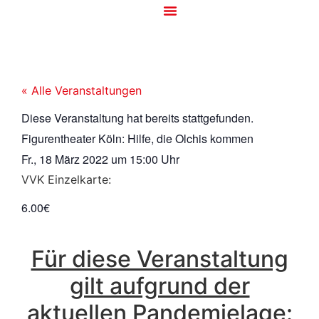
« Alle Veranstaltungen
Diese Veranstaltung hat bereits stattgefunden.
Figurentheater Köln: Hilfe, die Olchis kommen
Fr., 18 März 2022
um
15:00 Uhr
VVK Einzelkarte:
6.00€
Für diese Veranstaltung
gilt aufgrund der
aktuellen Pandemielage: