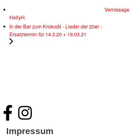
Vernissage
HellyH.
In der Bar zum Krokodil - Lieder der 20er -
Ersatztermin für 14.3.20 + 19.03.21
Impressum