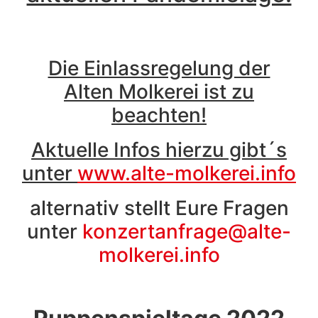
Die Einlassregelung der
Alten Molkerei ist zu
beachten!
Aktuelle Infos hierzu gibt´s
unter
www.alte-molkerei.info
alternativ stellt Eure Fragen
unter
konzertanfrage@alte-
molkerei.info