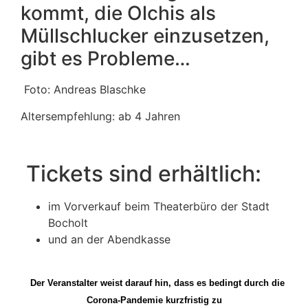
kommt, die Olchis als
Müllschlucker einzusetzen,
gibt es Probleme…
Foto: Andreas Blaschke
Altersempfehlung: ab 4 Jahren
Tickets sind erhältlich:
im Vorverkauf beim Theaterbüro der Stadt
Bocholt
und an der Abendkasse
Der Veranstalter weist darauf hin, dass es bedingt durch die
Corona-Pandemie kurzfristig zu