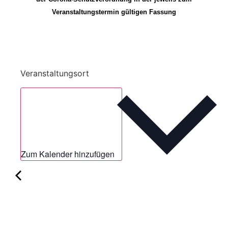
Veranstaltungstermin gültigen Fassung
Veranstaltungsort
Zum Kalender hinzufügen