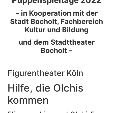
Puppenspieltage 2022
– in Kooperation mit der
Stadt Bocholt, Fachbereich
Kultur und Bildung
und dem Stadttheater
Bocholt –
Figurentheater Köln
Hilfe, die Olchis
kommen