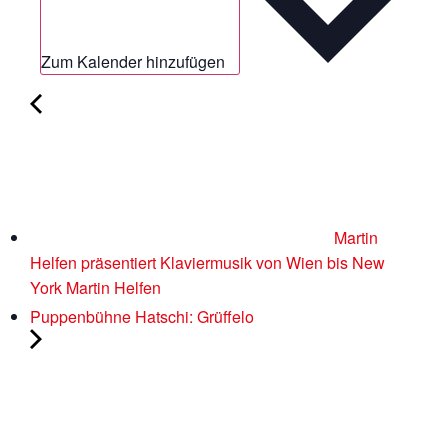
Zum Kalender hinzufügen
Martin
Helfen präsentiert Klaviermusik von Wien bis New
York Martin Helfen
Puppenbühne Hatschi: Grüffelo