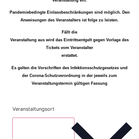
Veranstaltung ein.
Pandemiebedingte Einlassbeschränkungen sind möglich. Den
Anweisungen des Veranstalters ist folge zu leisten.
Fällt die
Veranstaltung aus wird das Eintrittsentgelt gegen Vorlage des
Tickets vom Veranstalter
erstattet.
Es gelten die Vorschriften des Infektionsschutzgesetzes und
der Corona-Schutzverordnung in der jeweils zum
Veranstaltungstermin gültigen Fassung
Veranstaltungsort