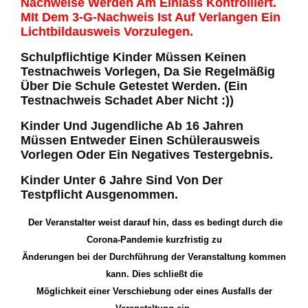
Nachweise Werden Am Einlass Kontrolliert.
MIt Dem 3-G-Nachweis Ist Auf Verlangen Ein
Lichtbildausweis Vorzulegen.
Schulpflichtige Kinder Müssen Keinen
Testnachweis Vorlegen, Da Sie Regelmäßig
Über Die Schule Getestet Werden. (Ein
Testnachweis Schadet Aber Nicht :))
Kinder Und Jugendliche Ab 16 Jahren
Müssen Entweder Einen Schülerausweis
Vorlegen Oder Ein Negatives Testergebnis.
Kinder Unter 6 Jahre Sind Von Der
Testpflicht Ausgenommen.
Der Veranstalter weist darauf hin, dass es bedingt durch die
Corona-Pandemie kurzfristig zu
Änderungen bei der Durchführung der Veranstaltung kommen
kann. Dies schließt die
Möglichkeit einer Verschiebung oder eines Ausfalls der