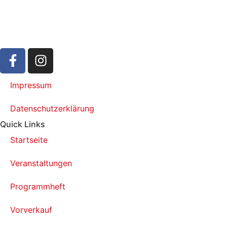
Impressum
Datenschutzerklärung
Quick Links
Startseite
Veranstaltungen
Programmheft
Vorverkauf