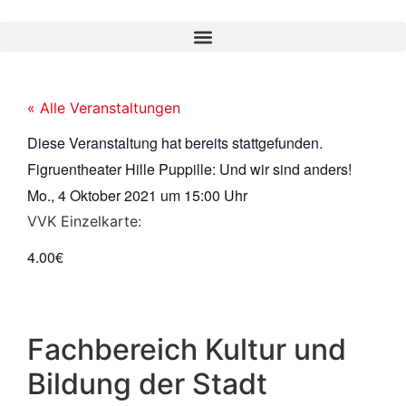
« Alle Veranstaltungen
Diese Veranstaltung hat bereits stattgefunden.
Figruentheater Hille Puppille: Und wir sind anders!
Mo., 4 Oktober 2021
um
15:00 Uhr
VVK Einzelkarte:
4.00€
Fachbereich Kultur und
Bildung der Stadt