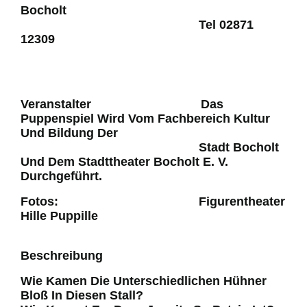
Bocholt
Tel 02871
12309
Veranstalter Das
Puppenspiel Wird Vom Fachbereich Kultur
Und Bildung Der
Stadt Bocholt
Und Dem Stadttheater Bocholt E. V.
Durchgeführt.
Fotos: Figurentheater
Hille Puppille
Beschreibung
Wie Kamen Die Unterschiedlichen Hühner
Bloß In Diesen Stall?