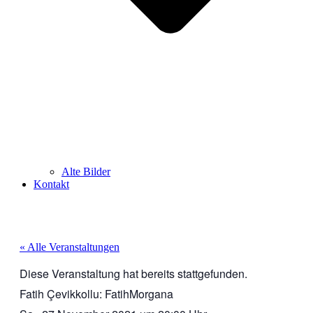
Alte Bilder
Kontakt
« Alle Veranstaltungen
Diese Veranstaltung hat bereits stattgefunden.
Fatih Çevikkollu: FatihMorgana