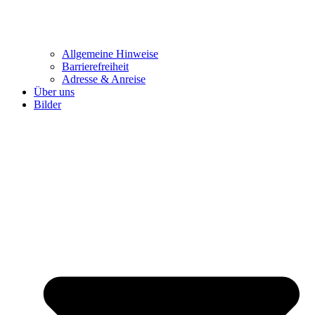
Allgemeine Hinweise
Barrierefreiheit
Adresse & Anreise
Über uns
Bilder