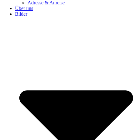
Adresse & Anreise
Über uns
Bilder