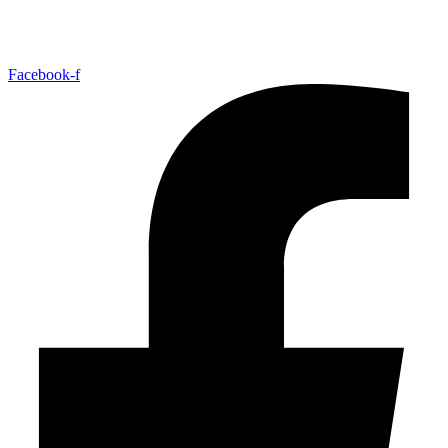
Facebook-f