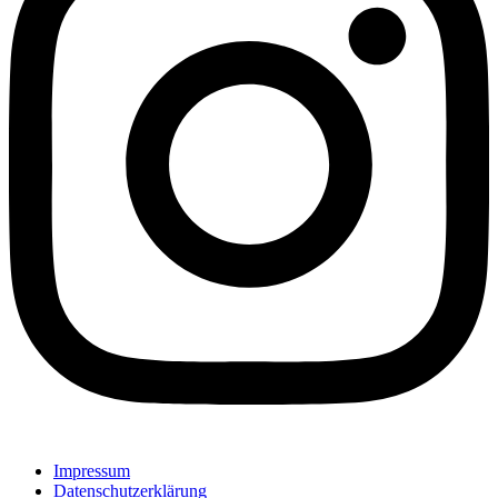
Impressum
Datenschutzerklärung