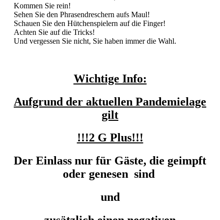
Kommen Sie rein!
Sehen Sie den Phrasendreschern aufs Maul!
Schauen Sie den Hütchenspielern auf die Finger!
Achten Sie auf die Tricks!
Und vergessen Sie nicht, Sie haben immer die Wahl.
Wichtige Info:
Aufgrund der aktuellen Pandemielage
gilt
!!!2 G Plus!!!
Der Einlass nur für Gäste, die geimpft
oder genesen sind
und