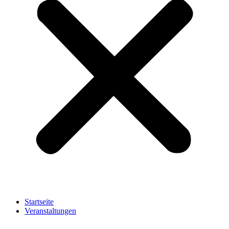
Startseite
Veranstaltungen