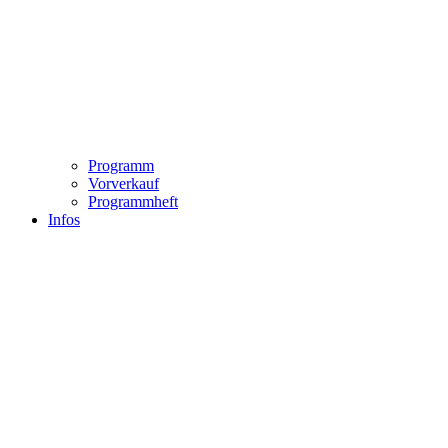
Programm
Vorverkauf
Programmheft
Infos