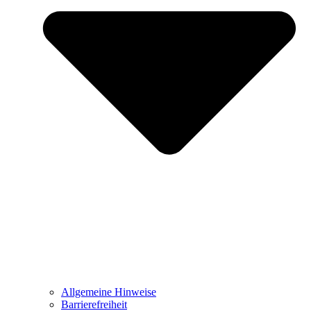
Allgemeine Hinweise
Barrierefreiheit