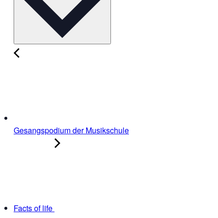
Gesangspodium der Musikschule
Facts of life