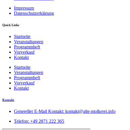
Impressum
Datenschutzerklärung
Quick Links
Startseite
Veranstaltungen
Programmheft
Vorverkauf
Kontakt
Startseite
Veranstaltungen
Programmheft
Vorverkauf
Kontakt
Kontakt
Genereller E-Mail Kontakt: kontakt@alte-molkerei.info
Telefon: +49 2871 222 365