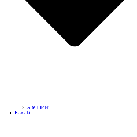
Alte Bilder
Kontakt