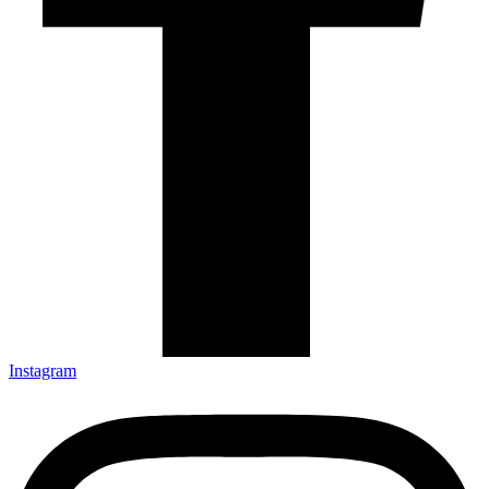
Instagram