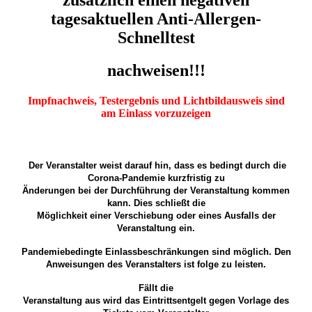
zusätzlich einen negativen
tagesaktuellen Anti-Allergen-
Schnelltest
nachweisen!!!
Impfnachweis, Testergebnis und Lichtbildausweis sind
am Einlass vorzuzeigen
Der Veranstalter weist darauf hin, dass es bedingt durch die
Corona-Pandemie kurzfristig zu
Änderungen bei der Durchführung der Veranstaltung kommen
kann. Dies schließt die
Möglichkeit einer Verschiebung oder eines Ausfalls der
Veranstaltung ein.
Pandemiebedingte Einlassbeschränkungen sind möglich. Den
Anweisungen des Veranstalters ist folge zu leisten.
Fällt die
Veranstaltung aus wird das Eintrittsentgelt gegen Vorlage des