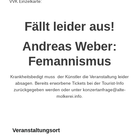
VVK Einzelkarte:
Fällt leider aus!
Andreas Weber:
Femannismus
Krankheitsbedigt muss der Künstler die Veranstaltung leider
absagen. Bereits erworbene Tickets bei der Tourist-Info
zurückgegeben werden oder unter konzertanfrage@alte-
molkerei.info.
Veranstaltungsort