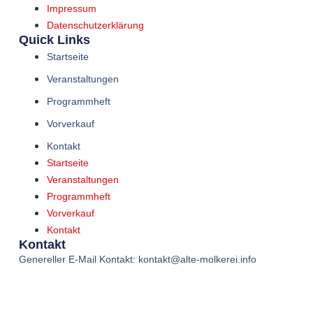
Impressum
Datenschutzerklärung
Quick Links
Startseite
Veranstaltungen
Programmheft
Vorverkauf
Kontakt
Startseite
Veranstaltungen
Programmheft
Vorverkauf
Kontakt
Kontakt
Genereller E-Mail Kontakt: kontakt@alte-molkerei.info