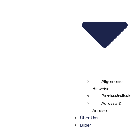
Allgemeine
Hinweise
Barrierefreiheit
Adresse &
Anreise
Über Uns
Bilder