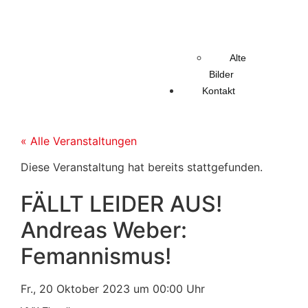
Alte
Bilder
Kontakt
« Alle Veranstaltungen
Diese Veranstaltung hat bereits stattgefunden.
FÄLLT LEIDER AUS!
Andreas Weber:
Femannismus!
Fr., 20 Oktober 2023
um
00:00 Uhr