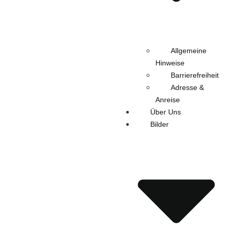
Allgemeine
Hinweise
Barrierefreiheit
Adresse &
Anreise
Über Uns
Bilder