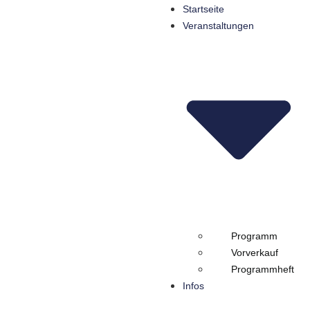
Startseite
Veranstaltungen
Programm
Vorverkauf
Programmheft
Infos