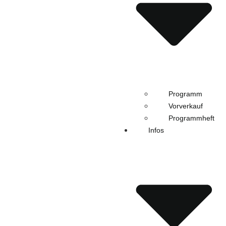
Programm
Vorverkauf
Programmheft
Infos