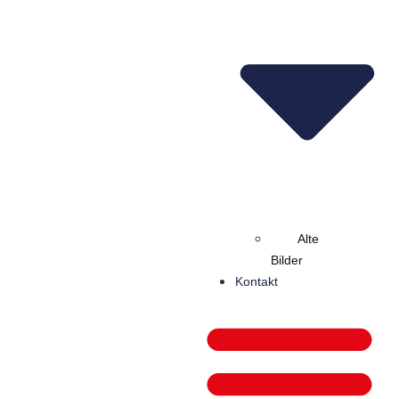
Alte
Bilder
Kontakt