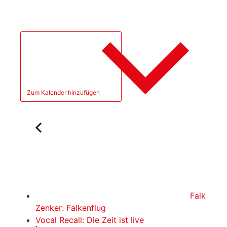
Zum Kalender hinzufügen
Falk
Zenker: Falkenflug
Vocal Recall: Die Zeit ist live