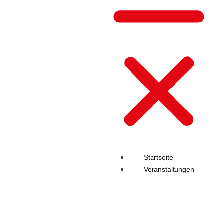
Startseite
Veranstaltungen