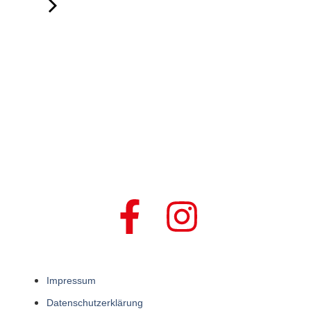
Impressum
Datenschutzerklärung