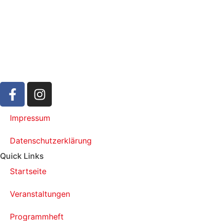
Impressum
Datenschutzerklärung
Quick Links
Startseite
Veranstaltungen
Programmheft