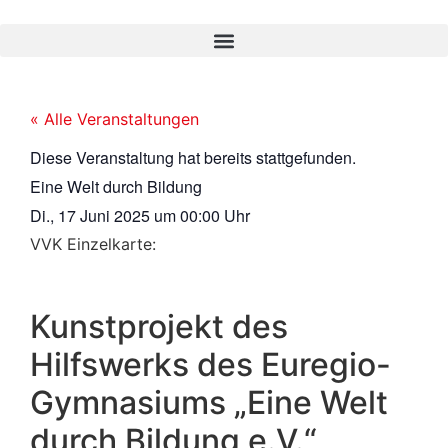
« Alle Veranstaltungen
Diese Veranstaltung hat bereits stattgefunden.
Eine Welt durch Bildung
Di., 17 Juni 2025
um
00:00 Uhr
VVK Einzelkarte:
Kunstprojekt des
Hilfswerks des Euregio-
Gymnasiums „Eine Welt
durch Bildung e.V.“