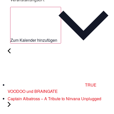
Zum Kalender hinzufügen
TRUE
VOODOO und BRAINGATE
Captain Albatross – A Tribute to Nirvana Unplugged