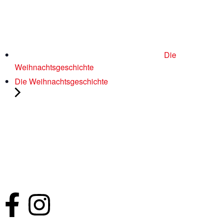
Die
Weihnachtsgeschichte
Die Weihnachtsgeschichte