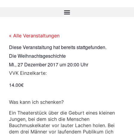
« Alle Veranstaltungen
Diese Veranstaltung hat bereits stattgefunden.
Die Weihnachtsgeschichte
Mi., 27 Dezember 2017
um
20:00 Uhr
VVK Einzelkarte:
14.00€
Was kann ich schenken?
Ein Theaterstück über die Geburt eines kleinen
Jungen, bei dem sich die Menschen
Bauchmuskelkater vor lauter Lachen holen. Bei
dem drei Männer vor laufendem Publikum
(ich