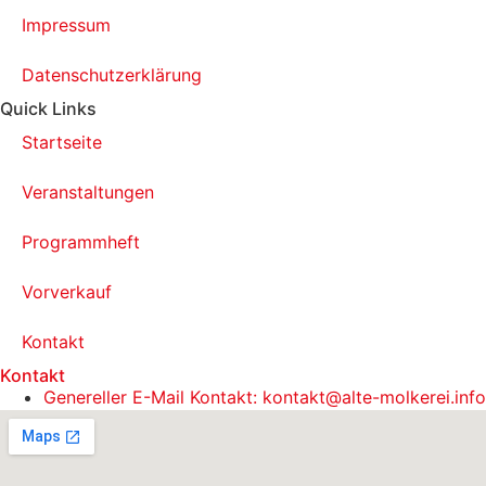
Impressum
Datenschutzerklärung
Quick Links
Startseite
Veranstaltungen
Programmheft
Vorverkauf
Kontakt
Kontakt
Genereller E-Mail Kontakt: kontakt@alte-molkerei.info