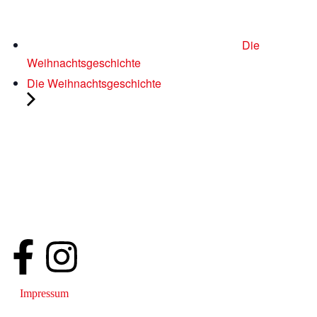
Die
Weihnachtsgeschichte
Die Weihnachtsgeschichte
Impressum