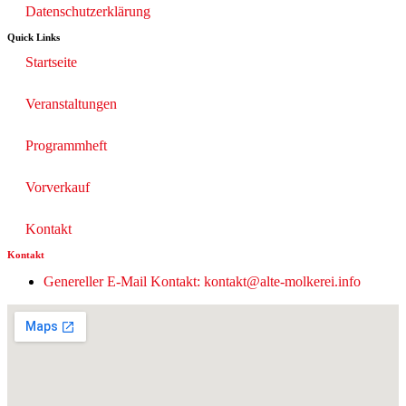
Datenschutzerklärung
Quick Links
Startseite
Veranstaltungen
Programmheft
Vorverkauf
Kontakt
Kontakt
Genereller E-Mail Kontakt: kontakt@alte-molkerei.info