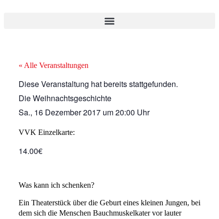
« Alle Veranstaltungen
Diese Veranstaltung hat bereits stattgefunden.
Die Weihnachtsgeschichte
Sa., 16 Dezember 2017
um
20:00 Uhr
VVK Einzelkarte:
14.00€
Was kann ich schenken?
Ein Theaterstück über die Geburt eines kleinen Jungen, bei
dem sich die Menschen Bauchmuskelkater vor lauter