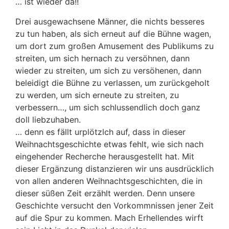
… ist wieder da!!
Drei ausgewachsene Männer, die nichts besseres
zu tun haben, als sich erneut auf die Bühne wagen,
um dort zum großen Amusement des Publikums zu
streiten, um sich hernach zu versöhnen, dann
wieder zu streiten, um sich zu versöhenen, dann
beleidigt die Bühne zu verlassen, um zurückgeholt
zu werden, um sich erneute zu streiten, zu
verbessern…, um sich schlussendlich doch ganz
doll liebzuhaben.
… denn es fällt urplötzlch auf, dass in dieser
Weihnachtsgeschichte etwas fehlt, wie sich nach
eingehender Recherche herausgestellt hat. Mit
dieser Ergänzung distanzieren wir uns ausdrücklich
von allen anderen Weihnachtsgeschichten, die in
dieser süßen Zeit erzählt werden. Denn unsere
Geschichte versucht den Vorkommnissen jener Zeit
auf die Spur zu kommen. Mach Erhellendes wirft