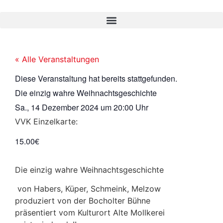
« Alle Veranstaltungen
Diese Veranstaltung hat bereits stattgefunden.
Die einzig wahre Weihnachtsgeschichte
Sa., 14 Dezember 2024
um
20:00 Uhr
VVK Einzelkarte:
15.00€
Die einzig wahre Weihnachtsgeschichte
von Habers, Küper, Schmeink, Melzow
produziert von der Bocholter Bühne
präsentiert vom Kulturort Alte Mollkerei