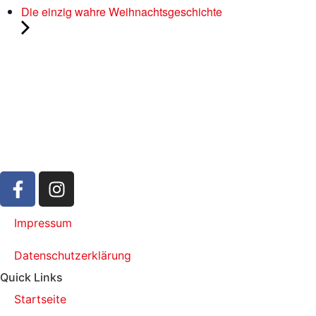
Die einzig wahre Weihnachtsgeschichte
Impressum
Datenschutzerklärung
Quick Links
Startseite