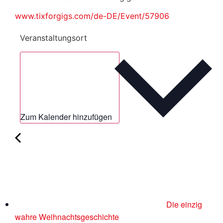
www.tixforgigs.com/de-DE/Event/57906
Veranstaltungsort
Zum Kalender hinzufügen
Die einzig
wahre Weihnachtsgeschichte