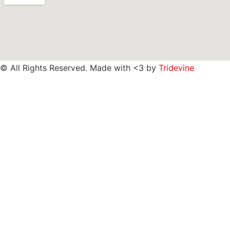
© All Rights Reserved. Made with <3 by
Tridevine