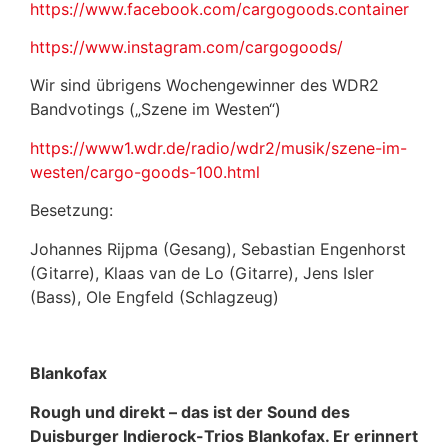
https://www.facebook.com/cargogoods.container
https://www.instagram.com/cargogoods/
Wir sind übrigens Wochengewinner des WDR2
Bandvotings („Szene im Westen“)
https://www1.wdr.de/radio/wdr2/musik/szene-im-
westen/cargo-goods-100.html
Besetzung:
Johannes Rijpma (Gesang), Sebastian Engenhorst
(Gitarre), Klaas van de Lo (Gitarre), Jens Isler
(Bass), Ole Engfeld (Schlagzeug)
Blankofax
Rough und direkt – das ist der Sound des
Duisburger Indierock-Trios Blankofax. Er erinnert