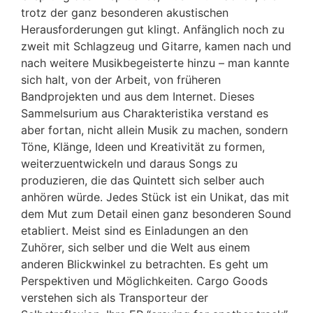
trotz der ganz besonderen akustischen
Herausforderungen gut klingt. Anfänglich noch zu
zweit mit Schlagzeug und Gitarre, kamen nach und
nach weitere Musikbegeisterte hinzu – man kannte
sich halt, von der Arbeit, von früheren
Bandprojekten und aus dem Internet. Dieses
Sammelsurium aus Charakteristika verstand es
aber fortan, nicht allein Musik zu machen, sondern
Töne, Klänge, Ideen und Kreativität zu formen,
weiterzuentwickeln und daraus Songs zu
produzieren, die das Quintett sich selber auch
anhören würde. Jedes Stück ist ein Unikat, das mit
dem Mut zum Detail einen ganz besonderen Sound
etabliert. Meist sind es Einladungen an den
Zuhörer, sich selber und die Welt aus einem
anderen Blickwinkel zu betrachten. Es geht um
Perspektiven und Möglichkeiten. Cargo Goods
verstehen sich als Transporteur der