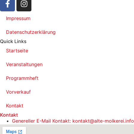
Impressum
Datenschutzerklärung
Quick Links
Startseite
Veranstaltungen
Programmheft
Vorverkauf
Kontakt
Kontakt
Genereller E-Mail Kontakt: kontakt@alte-molkerei.info