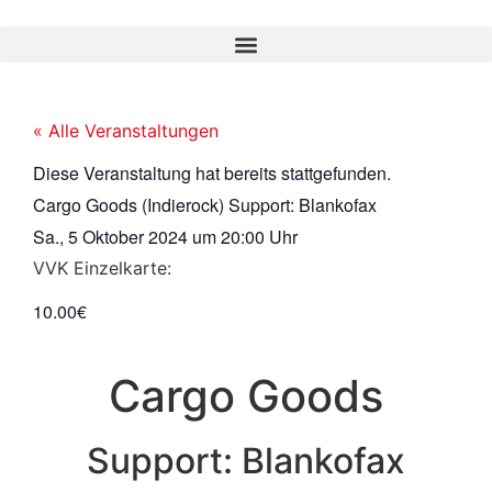
« Alle Veranstaltungen
Diese Veranstaltung hat bereits stattgefunden.
Cargo Goods (Indierock) Support: Blankofax
Sa., 5 Oktober 2024
um
20:00 Uhr
VVK Einzelkarte:
10.00€
Cargo Goods
Support: Blankofax