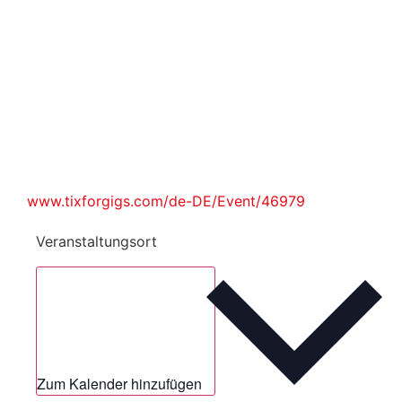
www.tixforgigs.com/de-DE/Event/46979
Veranstaltungsort
Zum Kalender hinzufügen