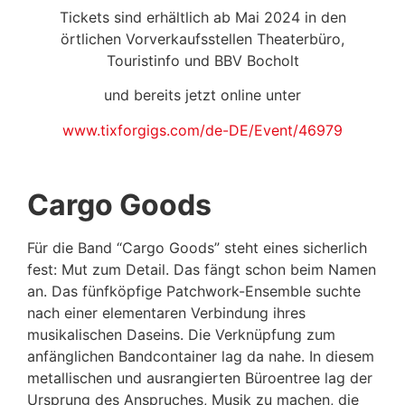
Tickets sind erhältlich ab Mai 2024 in den
örtlichen Vorverkaufsstellen Theaterbüro,
Touristinfo und BBV Bocholt
und bereits jetzt online unter
www.tixforgigs.com/de-DE/Event/46979
Cargo Goods
Für die Band “Cargo Goods” steht eines sicherlich
fest: Mut zum Detail. Das fängt schon beim Namen
an. Das fünfköpfige Patchwork-Ensemble suchte
nach einer elementaren Verbindung ihres
musikalischen Daseins. Die Verknüpfung zum
anfänglichen Bandcontainer lag da nahe. In diesem
metallischen und ausrangierten Büroentree lag der
Ursprung des Anspruches, Musik zu machen, die