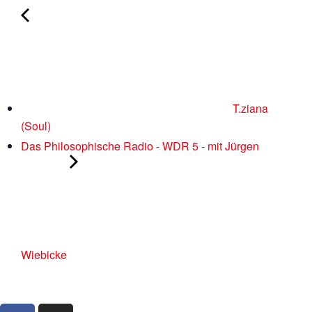
T.ziana
(Soul)
Das Philosophische Radio - WDR 5 - mit Jürgen
Wiebicke